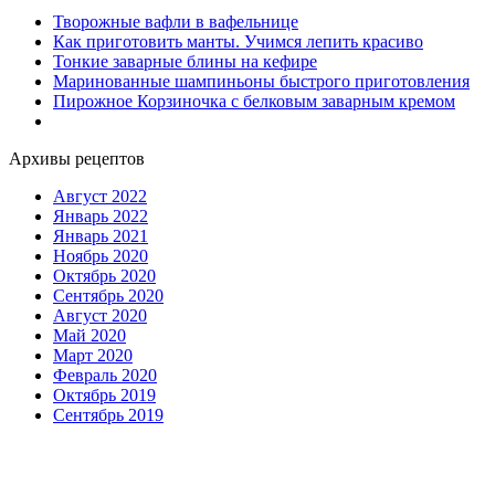
Творожные вафли в вафельнице
Как приготовить манты. Учимся лепить красиво
Тонкие заварные блины на кефире
Маринованные шампиньоны быстрого приготовления
Пирожное Корзиночка с белковым заварным кремом
Архивы рецептов
Август 2022
Январь 2022
Январь 2021
Ноябрь 2020
Октябрь 2020
Сентябрь 2020
Август 2020
Май 2020
Март 2020
Февраль 2020
Октябрь 2019
Сентябрь 2019