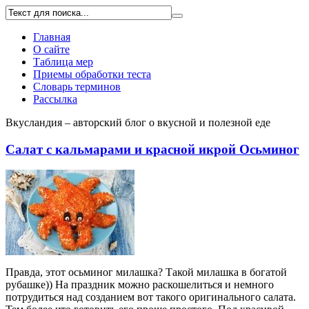
Главная
О сайте
Таблица мер
Приемы обработки теста
Словарь терминов
Рассылка
Вкусландия – авторский блог о вкусной и полезной еде
Салат с кальмарами и красной икрой Осьминог
Правда, этот осьминог милашка? Такой милашка в богатой
рубашке)) На праздник можно раскошелиться и немного
потрудиться над созданием вот такого оригинального салата.