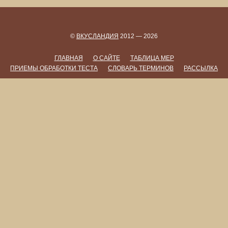
©
ВКУСЛАНДИЯ
2012 — 2026
ГЛАВНАЯ
О САЙТЕ
ТАБЛИЦА МЕР
ПРИЕМЫ ОБРАБОТКИ ТЕСТА
СЛОВАРЬ ТЕРМИНОВ
РАССЫЛКА