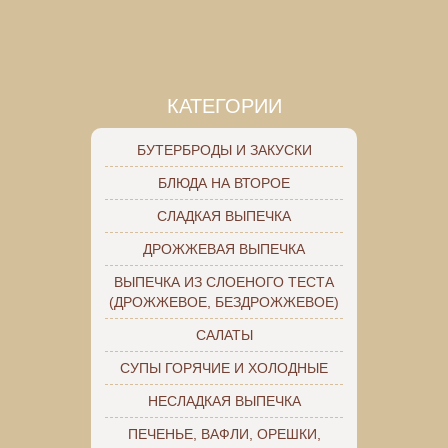
КАТЕГОРИИ
БУТЕРБРОДЫ И ЗАКУСКИ
БЛЮДА НА ВТОРОЕ
СЛАДКАЯ ВЫПЕЧКА
ДРОЖЖЕВАЯ ВЫПЕЧКА
ВЫПЕЧКА ИЗ СЛОЕНОГО ТЕСТА
(ДРОЖЖЕВОЕ, БЕЗДРОЖЖЕВОЕ)
САЛАТЫ
СУПЫ ГОРЯЧИЕ И ХОЛОДНЫЕ
НЕСЛАДКАЯ ВЫПЕЧКА
ПЕЧЕНЬЕ, ВАФЛИ, ОРЕШКИ,