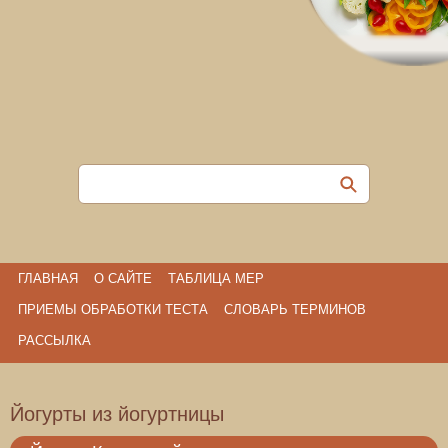
ГЛАВНАЯ
О САЙТЕ
ТАБЛИЦА МЕР
ПРИЕМЫ ОБРАБОТКИ ТЕСТА
СЛОВАРЬ ТЕРМИНОВ
РАССЫЛКА
Йогурты из йогуртницы