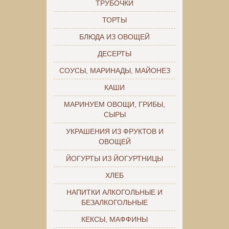
ТРУБОЧКИ
ТОРТЫ
БЛЮДА ИЗ ОВОЩЕЙ
ДЕСЕРТЫ
СОУСЫ, МАРИНАДЫ, МАЙОНЕЗ
КАШИ
МАРИНУЕМ ОВОЩИ, ГРИБЫ,
СЫРЫ
УКРАШЕНИЯ ИЗ ФРУКТОВ И
ОВОЩЕЙ
ЙОГУРТЫ ИЗ ЙОГУРТНИЦЫ
ХЛЕБ
НАПИТКИ АЛКОГОЛЬНЫЕ И
БЕЗАЛКОГОЛЬНЫЕ
КЕКСЫ, МАФФИНЫ