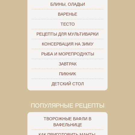
БЛИНЫ, ОЛАДЬИ
ВАРЕНЬЕ
ТЕСТО
РЕЦЕПТЫ ДЛЯ МУЛЬТИВАРКИ
КОНСЕРВАЦИЯ НА ЗИМУ
РЫБА И МОРЕПРОДУКТЫ
ЗАВТРАК
ПИКНИК
ДЕТСКИЙ СТОЛ
ПОПУЛЯРНЫЕ РЕЦЕПТЫ
ТВОРОЖНЫЕ ВАФЛИ В
ВАФЕЛЬНИЦЕ
КАК ПРИГОТОВИТЬ МАНТЫ.