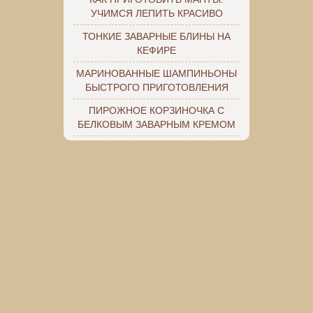
УЧИМСЯ ЛЕПИТЬ КРАСИВО
ТОНКИЕ ЗАВАРНЫЕ БЛИНЫ НА
КЕФИРЕ
МАРИНОВАННЫЕ ШАМПИНЬОНЫ
БЫСТРОГО ПРИГОТОВЛЕНИЯ
ПИРОЖНОЕ КОРЗИНОЧКА С
БЕЛКОВЫМ ЗАВАРНЫМ КРЕМОМ