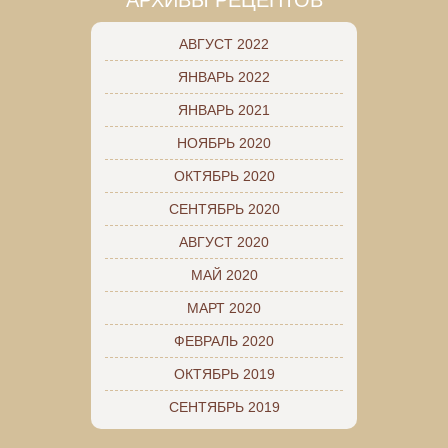
АВГУСТ 2022
ЯНВАРЬ 2022
ЯНВАРЬ 2021
НОЯБРЬ 2020
ОКТЯБРЬ 2020
СЕНТЯБРЬ 2020
АВГУСТ 2020
МАЙ 2020
МАРТ 2020
ФЕВРАЛЬ 2020
ОКТЯБРЬ 2019
СЕНТЯБРЬ 2019