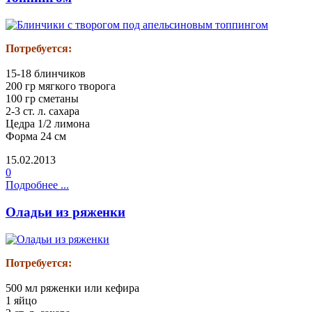
Потребуется:
15-18 блинчиков
200 гр мягкого творога
100 гр сметаны
2-3 ст. л. сахара
Цедра 1/2 лимона
Форма 24 см
15.02.2013
0
Подробнее ...
Оладьи из ряженки
Потребуется:
500 мл ряженки или кефира
1 яйцо