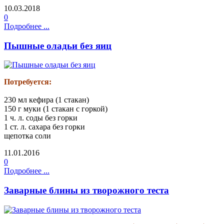
10.03.2018
0
Подробнее ...
Пышные оладьи без яиц
Потребуется:
230 мл кефира (1 стакан)
150 г муки (1 стакан с горкой)
1 ч. л. соды без горки
1 ст. л. сахара без горки
щепотка соли
11.01.2016
0
Подробнее ...
Заварные блины из творожного теста