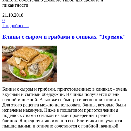
пикантности.
21.10.2018
0
Подробнее ...
Блины с сыром и грибами в сливках "Теремок"
Блины с сыром и грибами, приготовленных в сливках - очень
вкусный и сытный обедоужин. Начинка получается очень
сочной и нежной. А так же ее быстро и легко приготовить.
Для этого рецепта можно использовать блины, которые были
испечены накануне. Ниже в пошаговом приготовлении я
поделюсь с вами ссылкой на мой проверенный рецепт
блинов. Я предпочитаю именно его. Блинчики получаются
пышненькими и отлично сочетаются с грибной начинкой.