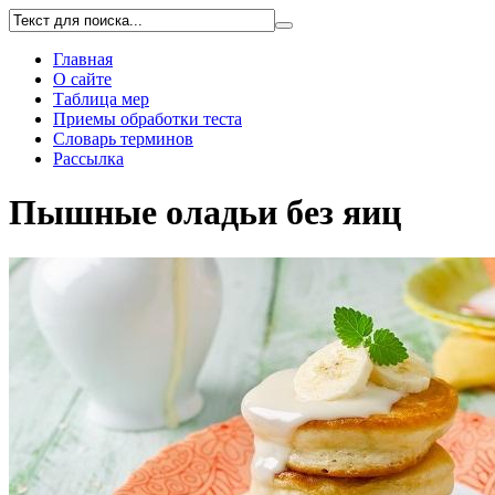
Главная
О сайте
Таблица мер
Приемы обработки теста
Словарь терминов
Рассылка
Пышные оладьи без яиц