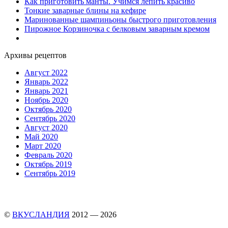
Как приготовить манты. Учимся лепить красиво
Тонкие заварные блины на кефире
Маринованные шампиньоны быстрого приготовления
Пирожное Корзиночка с белковым заварным кремом
Архивы рецептов
Август 2022
Январь 2022
Январь 2021
Ноябрь 2020
Октябрь 2020
Сентябрь 2020
Август 2020
Май 2020
Март 2020
Февраль 2020
Октябрь 2019
Сентябрь 2019
©
ВКУСЛАНДИЯ
2012 — 2026