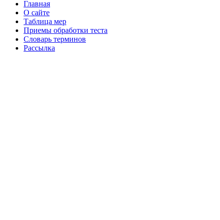
Главная
О сайте
Таблица мер
Приемы обработки теста
Словарь терминов
Рассылка