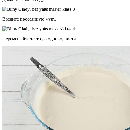
Введите просеянную муку.
Перемешайте тесто до однородности.