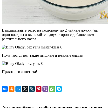
Выкладывайте тесто на сковороду по 2 чайные ложки (на
один оладик) и выпекайте с двух сторон с добавлением
растительного масла.
Получаются вот такие пышные и нежные оладьи!
Приятного аппетита!
Авторизуйтесь, чтобы получить возможность