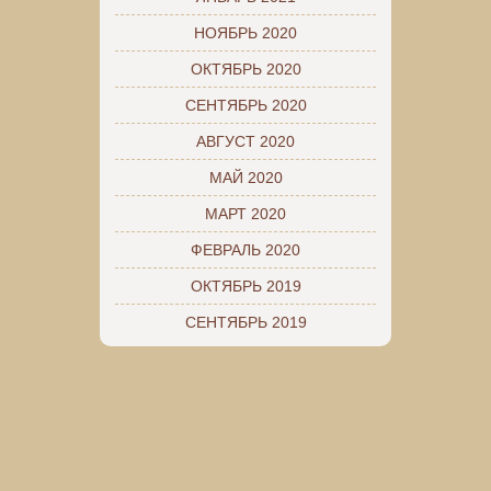
НОЯБРЬ 2020
ОКТЯБРЬ 2020
СЕНТЯБРЬ 2020
АВГУСТ 2020
МАЙ 2020
МАРТ 2020
ФЕВРАЛЬ 2020
ОКТЯБРЬ 2019
СЕНТЯБРЬ 2019