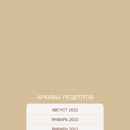
АРХИВЫ РЕЦЕПТОВ
АВГУСТ 2022
ЯНВАРЬ 2022
ЯНВАРЬ 2021