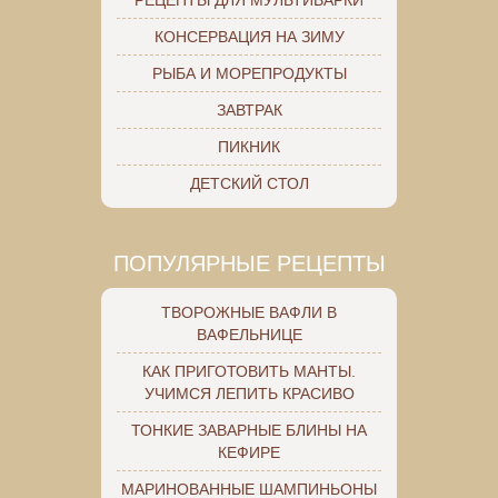
КОНСЕРВАЦИЯ НА ЗИМУ
РЫБА И МОРЕПРОДУКТЫ
ЗАВТРАК
ПИКНИК
ДЕТСКИЙ СТОЛ
ПОПУЛЯРНЫЕ РЕЦЕПТЫ
ТВОРОЖНЫЕ ВАФЛИ В
ВАФЕЛЬНИЦЕ
КАК ПРИГОТОВИТЬ МАНТЫ.
УЧИМСЯ ЛЕПИТЬ КРАСИВО
ТОНКИЕ ЗАВАРНЫЕ БЛИНЫ НА
КЕФИРЕ
МАРИНОВАННЫЕ ШАМПИНЬОНЫ