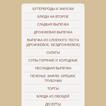
БУТЕРБРОДЫ И ЗАКУСКИ
БЛЮДА НА ВТОРОЕ
СЛАДКАЯ ВЫПЕЧКА
ДРОЖЖЕВАЯ ВЫПЕЧКА
ВЫПЕЧКА ИЗ СЛОЕНОГО ТЕСТА
(ДРОЖЖЕВОЕ, БЕЗДРОЖЖЕВОЕ)
САЛАТЫ
СУПЫ ГОРЯЧИЕ И ХОЛОДНЫЕ
НЕСЛАДКАЯ ВЫПЕЧКА
ПЕЧЕНЬЕ, ВАФЛИ, ОРЕШКИ,
ТРУБОЧКИ
ТОРТЫ
БЛЮДА ИЗ ОВОЩЕЙ
ДЕСЕРТЫ