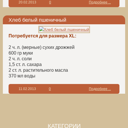
20.02.2013
0
Подробнее ...
Хлеб белый пшеничный
Потребуется для размера XL:
2 ч. л. (мерные) сухих дрожжей
600 гр муки
2 ч. л. соли
1,5 ст. л. сахара
2 ст. л. растительного масла
370 мл воды
11.02.2013
0
Подробнее ...
КАТЕГОРИИ