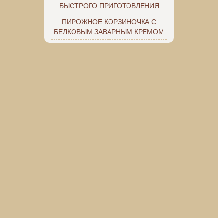
БЫСТРОГО ПРИГОТОВЛЕНИЯ
ПИРОЖНОЕ КОРЗИНОЧКА С
БЕЛКОВЫМ ЗАВАРНЫМ КРЕМОМ