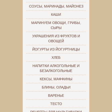
СОУСЫ, МАРИНАДЫ, МАЙОНЕЗ
КАШИ
МАРИНУЕМ ОВОЩИ, ГРИБЫ,
СЫРЫ
УКРАШЕНИЯ ИЗ ФРУКТОВ И
ОВОЩЕЙ
ЙОГУРТЫ ИЗ ЙОГУРТНИЦЫ
ХЛЕБ
НАПИТКИ АЛКОГОЛЬНЫЕ И
БЕЗАЛКОГОЛЬНЫЕ
КЕКСЫ, МАФФИНЫ
БЛИНЫ, ОЛАДЬИ
ВАРЕНЬЕ
ТЕСТО
РЕЦЕПТЫ ДЛЯ МУЛЬТИВАРКИ