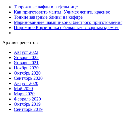
Творожные вафли в вафельнице
Как приготовить манты. Учимся лепить красиво
Тонкие заварные блины на кефире
Маринованные шампиньоны быстрого приготовления
Пирожное Корзиночка с белковым заварным кремом
Архивы рецептов
Август 2022
Январь 2022
Январь 2021
Ноябрь 2020
Октябрь 2020
Сентябрь 2020
Август 2020
Май 2020
Март 2020
Февраль 2020
Октябрь 2019
Сентябрь 2019