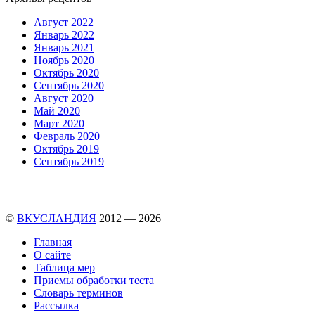
Август 2022
Январь 2022
Январь 2021
Ноябрь 2020
Октябрь 2020
Сентябрь 2020
Август 2020
Май 2020
Март 2020
Февраль 2020
Октябрь 2019
Сентябрь 2019
©
ВКУСЛАНДИЯ
2012 — 2026
Главная
О сайте
Таблица мер
Приемы обработки теста
Словарь терминов
Рассылка