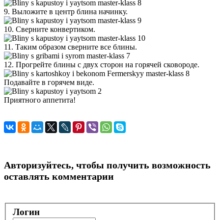
9. Выложите в центр блина начинку.
10. Сверните конвертиком.
11. Таким образом сверните все блины.
12. Прогрейте блины с двух сторон на горячей сковороде.
Подавайте в горячем виде.
Приятного аппетита!
Авторизуйтесь, чтобы получить возможность
оставлять комментарии
Логин