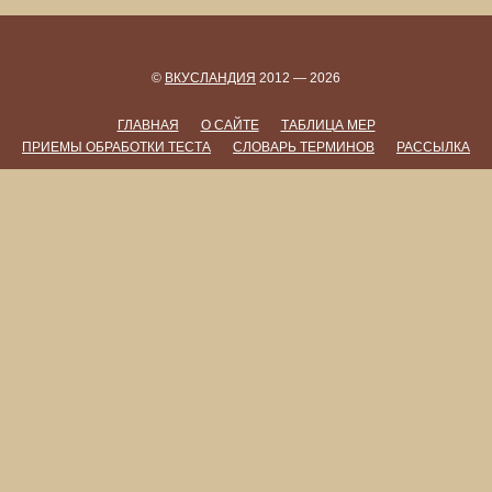
©
ВКУСЛАНДИЯ
2012 — 2026
ГЛАВНАЯ
О САЙТЕ
ТАБЛИЦА МЕР
ПРИЕМЫ ОБРАБОТКИ ТЕСТА
СЛОВАРЬ ТЕРМИНОВ
РАССЫЛКА