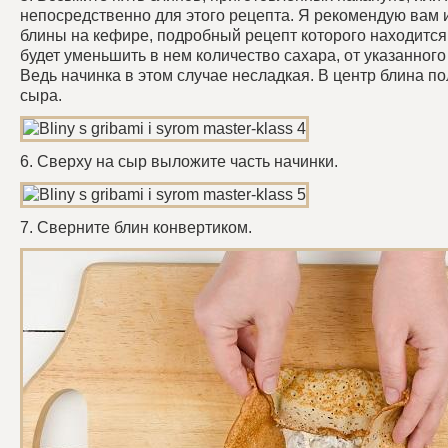
непосредственно для этого рецепта. Я рекомендую вам 
блины на кефире, подробный рецепт которого находитс
будет уменьшить в нем количество сахара, от указанного 
Ведь начинка в этом случае несладкая. В центр блина п
сыра.
6. Сверху на сыр выложите часть начинки.
7. Сверните блин конвертиком.