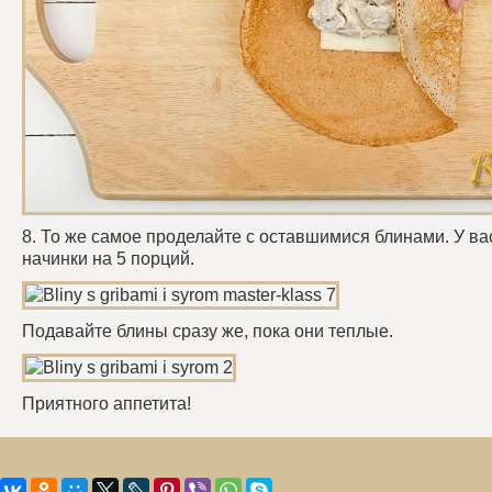
8. То же самое проделайте с оставшимися блинами. У ва
начинки на 5 порций.
Подавайте блины сразу же, пока они теплые.
Приятного аппетита!