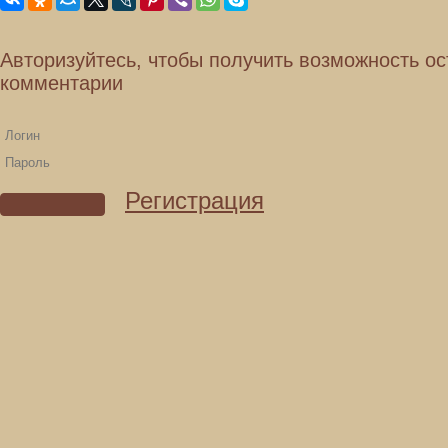
Авторизуйтесь, чтобы получить возможность ос
комментарии
Регистрация