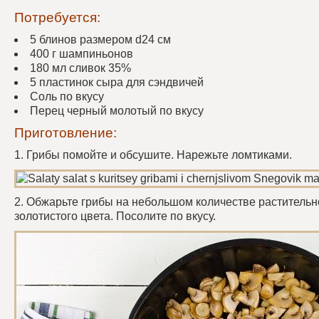
Потребуется:
5 блинов размером d24 см
400 г шампиньонов
180 мл сливок 35%
5 пластинок сыра для сэндвичей
Соль по вкусу
Перец черный молотый по вкусу
Приготовление:
1. Грибы помойте и обсушите. Нарежьте ломтиками.
2. Обжарьте грибы на небольшом количестве растительн
золотистого цвета. Посолите по вкусу.