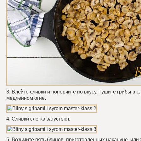
3. Влейте сливки и поперчите по вкусу. Тушите грибы в с
медленном огне.
4. Сливки слегка загустеют.
5. Возьмите пять блинов, приготовленных накануне, или 