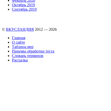
Февраль 2020
Октябрь 2019
Сентябрь 2019
©
ВКУСЛАНДИЯ
2012 — 2026
Главная
О сайте
Таблица мер
Приемы обработки теста
Словарь терминов
Рассылка