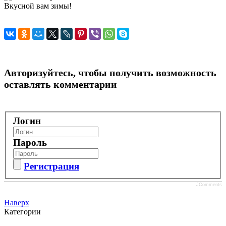
Вкусной вам зимы!
Авторизуйтесь, чтобы получить возможность
оставлять комментарии
Логин
Пароль
Регистрация
JComments
Наверх
Категории