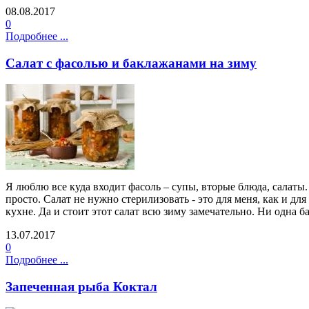
08.08.2017
0
Подробнее ...
Салат с фасолью и баклажанами на зиму
Я люблю все куда входит фасоль – супы, вторые блюда, салаты.
просто. Салат не нужно стерилизовать - это для меня, как и дл
кухне. Да и стоит этот салат всю зиму замечательно. Ни одна 
13.07.2017
0
Подробнее ...
Запеченная рыба Коктал