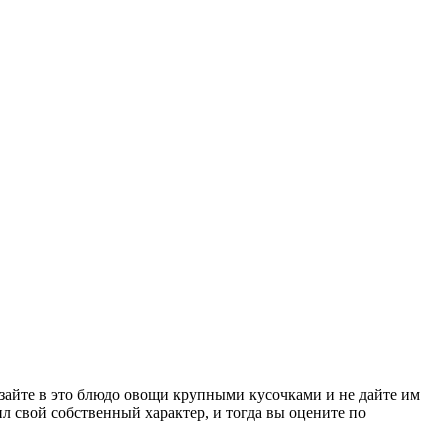
зайте в это блюдо овощи крупными кусочками и не дайте им
л свой собственный характер, и тогда вы оцените по