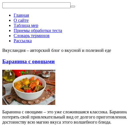
Главная
О сайте
Таблица мер
Приемы обработки теста
Словарь терминов
Рассылка
Вкусландия – авторский блог о вкусной и полезной еде
Баранина с овощами
Баранина с овощами – это уже сложившаяся классика. Баранин
потерять свой привлекательный вид от долгого приготовления.
достоинству всю магию вкуса этого волшебного блюда.