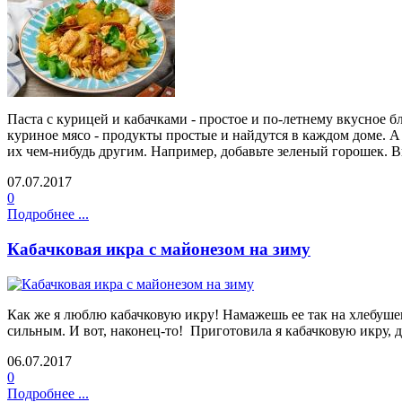
Паста с курицей и кабачками - простое и по-летнему вкусное бл
куриное мясо - продукты простые и найдутся в каждом доме. А
их чем-нибудь другим. Например, добавьте зеленый горошек. Вк
07.07.2017
0
Подробнее ...
Кабачковая икра с майонезом на зиму
Как же я люблю кабачковую икру! Намажешь ее так на хлебушек
сильным. И вот, наконец-то! Приготовила я кабачковую икру, 
06.07.2017
0
Подробнее ...