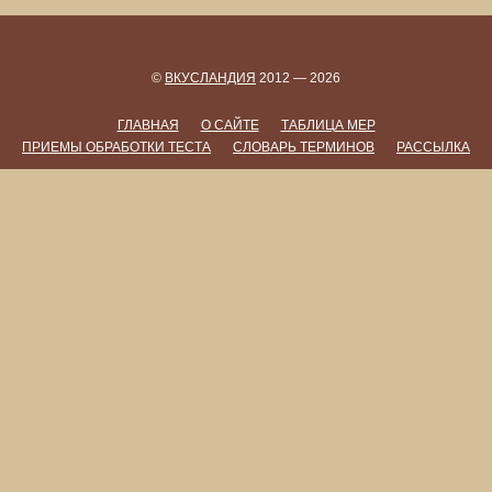
©
ВКУСЛАНДИЯ
2012 — 2026
ГЛАВНАЯ
О САЙТЕ
ТАБЛИЦА МЕР
ПРИЕМЫ ОБРАБОТКИ ТЕСТА
СЛОВАРЬ ТЕРМИНОВ
РАССЫЛКА