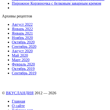
Пирожное Корзиночка с белковым заварным кремом
Архивы рецептов
Август 2022
Январь 2022
Январь 2021
Ноябрь 2020
Октябрь 2020
Сентябрь 2020
Август 2020
Май 2020
Март 2020
Февраль 2020
Октябрь 2019
Сентябрь 2019
©
ВКУСЛАНДИЯ
2012 — 2026
Главная
О сайте