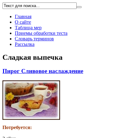
Главная
О сайте
Таблица мер
Приемы обработки теста
Словарь терминов
Рассылка
Сладкая выпечка
Пирог Сливовое наслаждение
Потребуется
: