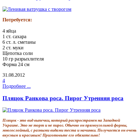
Потребуется:
4 яйца
1 ст. сахара
6 ст. л. сметаны
2 ст. муки
Щепотка соли
10 гр разрыхлителя
Форма 24 см
31.08.2012
4
Подробнее ...
Пляцок Ранкова роса. Пирог Утренняя роса
Пляцок - это вид выпечки, который распространен на Западной
Украине. Это не торт и не пирог. Обычно он прямоугольной формы,
многослойный, с разными видами теста и начинки. Получается он очень
вкусным и красивым! Приготовьте его обязательно!