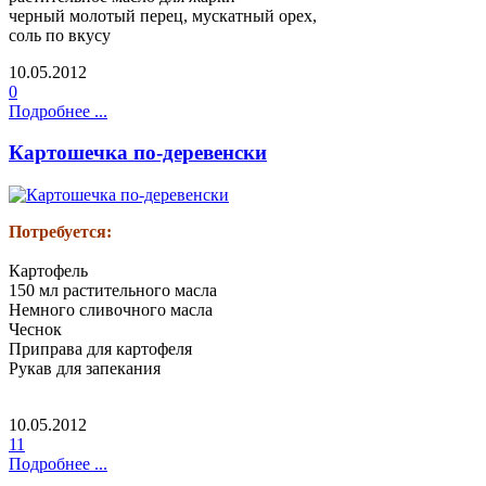
черный молотый перец, мускатный орех,
соль по вкусу
10.05.2012
0
Подробнее ...
Картошечка по-деревенски
Потребуется:
Картофель
150 мл растительного масла
Немного сливочного масла
Чеснок
Приправа для картофеля
Рукав для запекания
10.05.2012
11
Подробнее ...