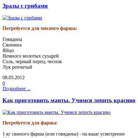
Зразы с грибами
Потребуется для мясного фарша:
Говядина
Свинина
Яйцо
Немного молотых сухарей
Соль, черный перец, чеснок
Лук репчатый
08.05.2012
0
Подробнее ...
Как приготовить манты. Учимся лепить красиво
Потребуется для фарша:
1 кг свиного фарша (или говядины) - на ваше усмотрение