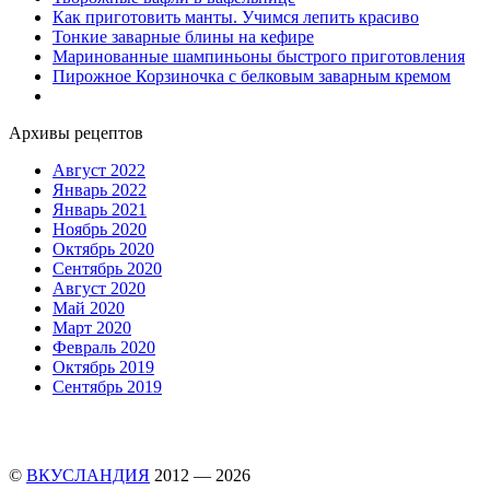
Как приготовить манты. Учимся лепить красиво
Тонкие заварные блины на кефире
Маринованные шампиньоны быстрого приготовления
Пирожное Корзиночка с белковым заварным кремом
Архивы рецептов
Август 2022
Январь 2022
Январь 2021
Ноябрь 2020
Октябрь 2020
Сентябрь 2020
Август 2020
Май 2020
Март 2020
Февраль 2020
Октябрь 2019
Сентябрь 2019
©
ВКУСЛАНДИЯ
2012 — 2026