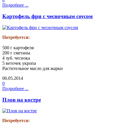
Подробнее ...
Картофель фри с чесночным соусом
Потребуется:
500 г картофеля
200 г сметаны
4 зуб. чеснока
5 веточек укропа
Растительное масло для жарки
06.05.2014
0
Подробнее ...
Плов на костре
Потребуется: