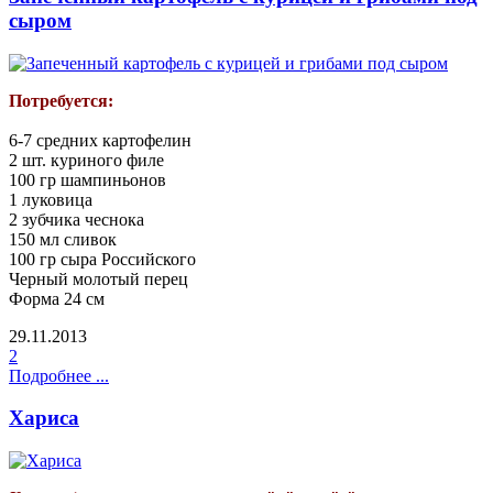
сыром
Потребуется:
6-7 средних картофелин
2 шт. куриного филе
100 гр шампиньонов
1 луковица
2 зубчика чеснока
150 мл сливок
100 гр сыра Российского
Черный молотый перец
Форма 24 см
29.11.2013
2
Подробнее ...
Хариса