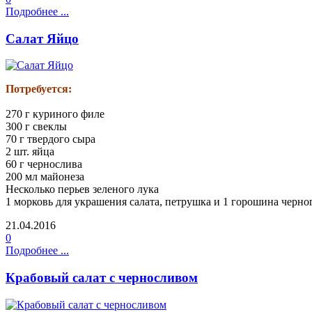
Подробнее ...
Салат Яйцо
Потребуется:
270 г куриного филе
300 г свеклы
70 г твердого сыра
2 шт. яйца
60 г чернослива
200 мл майонеза
Несколько перьев зеленого лука
1 морковь для украшения салата, петрушка и 1 горошина черно
21.04.2016
0
Подробнее ...
Крабовый салат с черносливом