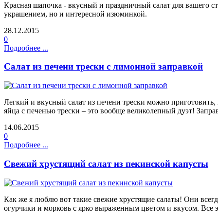
Красная шапочка - вкусный и праздничный салат для вашего сто
украшением, но и интересной изюминкой.
28.12.2015
0
Подробнее ...
Салат из печени трески с лимонной заправкой
Легкий и вкусный салат из печени трески можно приготовить, к
яйца с печенью трески – это вообще великолепный дуэт! Запра
14.06.2015
0
Подробнее ...
Свежий хрустящий салат из пекинской капусты
Как же я люблю вот такие свежие хрустящие салаты! Они всегд
огурчики и морковь с ярко выраженным цветом и вкусом. Все эт