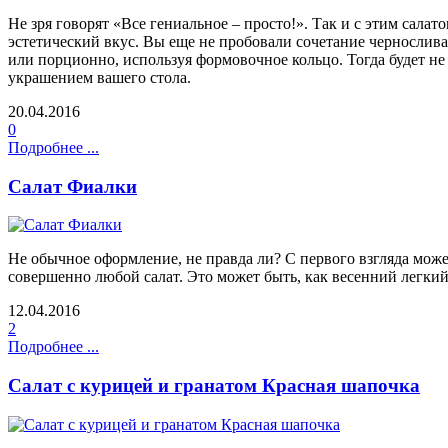
Не зря говорят «Все гениальное – просто!». Так и с этим сал
эстетический вкус. Вы еще не пробовали сочетание чернослив
или порционно, используя формовочное кольцо. Тогда будет не
украшением вашего стола.
20.04.2016
0
Подробнее ...
Салат Фиалки
Не обычное оформление, не правда ли? С первого взгляда може
совершенно любой салат. Это может быть, как весенний легкий
12.04.2016
2
Подробнее ...
Салат с курицей и гранатом Красная шапочка