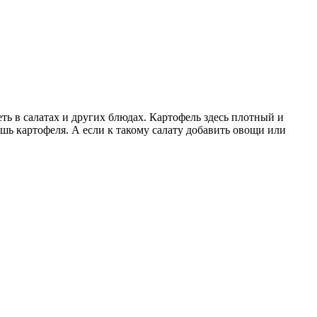
еть в салатах и других блюдах. Картофель здесь плотный и
ишь картофеля. А если к такому салату добавить овощи или