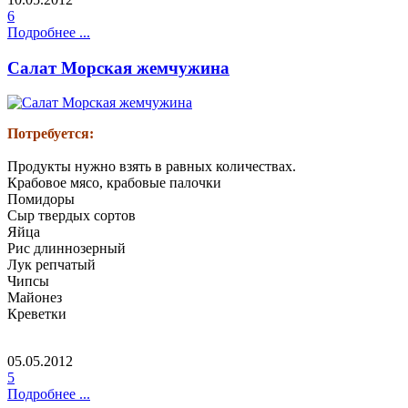
6
Подробнее ...
Салат Морская жемчужина
Потребуется:
Продукты нужно взять в равных количествах.
Крабовое мясо, крабовые палочки
Помидоры
Сыр твердых сортов
Яйца
Рис длиннозерный
Лук репчатый
Чипсы
Майонез
Креветки
05.05.2012
5
Подробнее ...