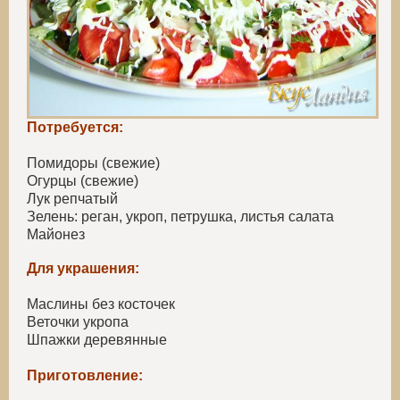
Потребуется:
Помидоры (свежие)
Огурцы (свежие)
Лук репчатый
Зелень: реган, укроп, петрушка, листья салата
Майонез
Для украшения:
Маслины без косточек
Веточки укропа
Шпажки деревянные
Приготовление: