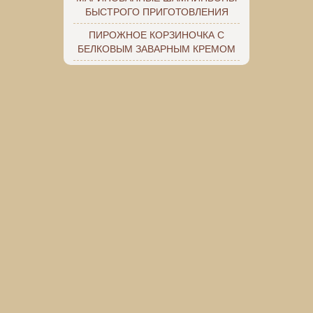
БЫСТРОГО ПРИГОТОВЛЕНИЯ
ПИРОЖНОЕ КОРЗИНОЧКА С
БЕЛКОВЫМ ЗАВАРНЫМ КРЕМОМ