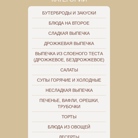
БУТЕРБРОДЫ И ЗАКУСКИ
БЛЮДА НА ВТОРОЕ
СЛАДКАЯ ВЫПЕЧКА
ДРОЖЖЕВАЯ ВЫПЕЧКА
ВЫПЕЧКА ИЗ СЛОЕНОГО ТЕСТА
(ДРОЖЖЕВОЕ, БЕЗДРОЖЖЕВОЕ)
САЛАТЫ
СУПЫ ГОРЯЧИЕ И ХОЛОДНЫЕ
НЕСЛАДКАЯ ВЫПЕЧКА
ПЕЧЕНЬЕ, ВАФЛИ, ОРЕШКИ,
ТРУБОЧКИ
ТОРТЫ
БЛЮДА ИЗ ОВОЩЕЙ
ДЕСЕРТЫ