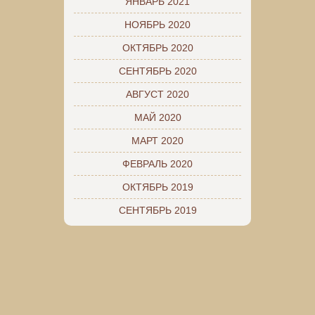
ЯНВАРЬ 2021
НОЯБРЬ 2020
ОКТЯБРЬ 2020
СЕНТЯБРЬ 2020
АВГУСТ 2020
МАЙ 2020
МАРТ 2020
ФЕВРАЛЬ 2020
ОКТЯБРЬ 2019
СЕНТЯБРЬ 2019