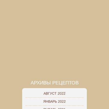
АРХИВЫ РЕЦЕПТОВ
АВГУСТ 2022
ЯНВАРЬ 2022