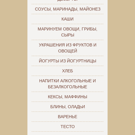
СОУСЫ, МАРИНАДЫ, МАЙОНЕЗ
КАШИ
МАРИНУЕМ ОВОЩИ, ГРИБЫ,
СЫРЫ
УКРАШЕНИЯ ИЗ ФРУКТОВ И
ОВОЩЕЙ
ЙОГУРТЫ ИЗ ЙОГУРТНИЦЫ
ХЛЕБ
НАПИТКИ АЛКОГОЛЬНЫЕ И
БЕЗАЛКОГОЛЬНЫЕ
КЕКСЫ, МАФФИНЫ
БЛИНЫ, ОЛАДЬИ
ВАРЕНЬЕ
ТЕСТО