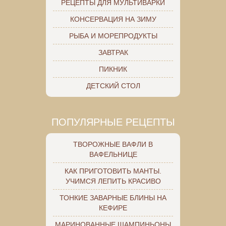
РЕЦЕПТЫ ДЛЯ МУЛЬТИВАРКИ
КОНСЕРВАЦИЯ НА ЗИМУ
РЫБА И МОРЕПРОДУКТЫ
ЗАВТРАК
ПИКНИК
ДЕТСКИЙ СТОЛ
ПОПУЛЯРНЫЕ РЕЦЕПТЫ
ТВОРОЖНЫЕ ВАФЛИ В
ВАФЕЛЬНИЦЕ
КАК ПРИГОТОВИТЬ МАНТЫ.
УЧИМСЯ ЛЕПИТЬ КРАСИВО
ТОНКИЕ ЗАВАРНЫЕ БЛИНЫ НА
КЕФИРЕ
МАРИНОВАННЫЕ ШАМПИНЬОНЫ