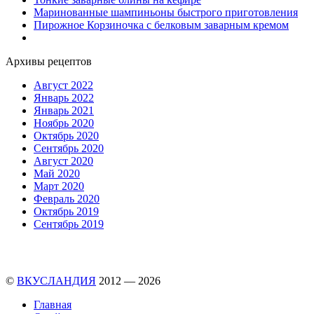
Маринованные шампиньоны быстрого приготовления
Пирожное Корзиночка с белковым заварным кремом
Архивы рецептов
Август 2022
Январь 2022
Январь 2021
Ноябрь 2020
Октябрь 2020
Сентябрь 2020
Август 2020
Май 2020
Март 2020
Февраль 2020
Октябрь 2019
Сентябрь 2019
©
ВКУСЛАНДИЯ
2012 — 2026
Главная