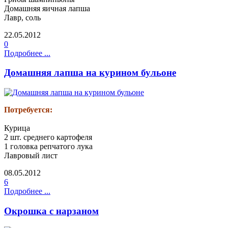
Домашняя яичная лапша
Лавр, соль
22.05.2012
0
Подробнее ...
Домашняя лапша на курином бульоне
Потребуется:
Курица
2 шт. среднего картофеля
1 головка репчатого лука
Лавровый лист
08.05.2012
6
Подробнее ...
Окрошка с нарзаном