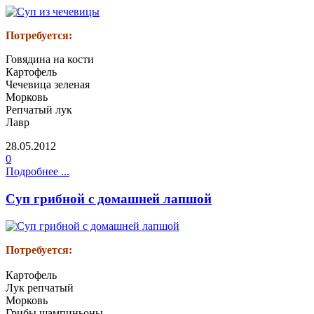
Потребуется:
Говядина на кости
Картофель
Чечевица зеленая
Морковь
Репчатый лук
Лавр
28.05.2012
0
Подробнее ...
Суп грибной с домашней лапшой
Потребуется:
Картофель
Лук репчатый
Морковь
Грибы шампиньоны