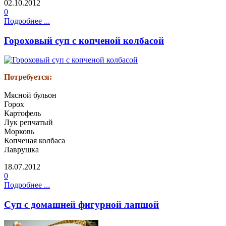
02.10.2012
0
Подробнее ...
Гороховый суп с копченой колбасой
Потребуется:
Мясной бульон
Горох
Картофель
Лук репчатый
Морковь
Копченая колбаса
Лаврушка
18.07.2012
0
Подробнее ...
Суп с домашней фигурной лапшой