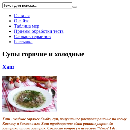
Главная
О сайте
Таблица мер
Приемы обработки теста
Словарь терминов
Рассылка
Супы горячие и холодные
Хаш
Хаш - жидкое горячее блюдо, суп, получившее распространение по всему
Кавказу и Закавказью. Хаш традиционно едят ранним утром, до
завтрака или на завтрак. Согласно вопросу в передаче "Что? Где?