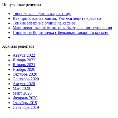
Популярные рецепты
Творожные вафли в вафельнице
Как приготовить манты. Учимся лепить красиво
Тонкие заварные блины на кефире
Маринованные шампиньоны быстрого приготовления
Пирожное Корзиночка с белковым заварным кремом
Архивы рецептов
Август 2022
Январь 2022
Январь 2021
Ноябрь 2020
Октябрь 2020
Сентябрь 2020
Август 2020
Май 2020
Март 2020
Февраль 2020
Октябрь 2019
Сентябрь 2019