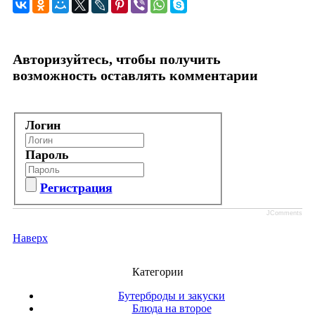
Авторизуйтесь, чтобы получить
возможность оставлять комментарии
Логин
Пароль
Регистрация
JComments
Наверх
Категории
Бутерброды и закуски
Блюда на второе