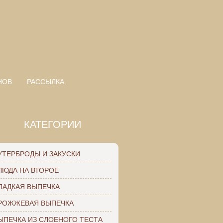
НОВ
РАССЫЛКА
КАТЕГОРИИ
УТЕРБРОДЫ И ЗАКУСКИ
ЛЮДА НА ВТОРОЕ
ЛАДКАЯ ВЫПЕЧКА
РОЖЖЕВАЯ ВЫПЕЧКА
ЫПЕЧКА ИЗ СЛОЕНОГО ТЕСТА