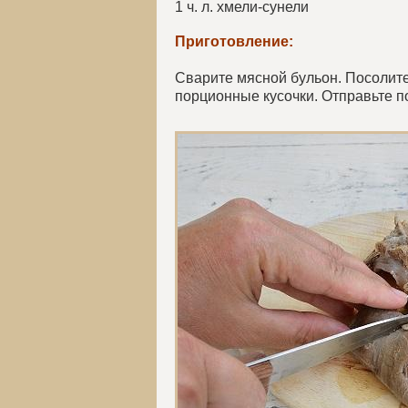
1 ч. л. хмели-сунели
Приготовление:
Сварите мясной бульон. Посолите 
порционные кусочки. Отправьте п