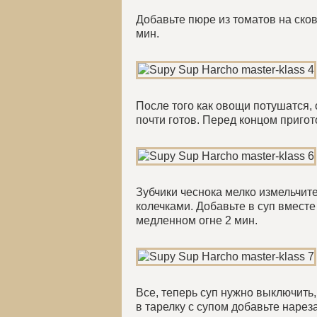
Добавьте пюре из томатов на ско
мин.
После того как овощи потушатся, о
почти готов. Перед концом пригот
Зубчики чеснока мелко измельчите
колечками. Добавьте в суп вместе
медленном огне 2 мин.
Все, теперь суп нужно выключить,
в тарелку с супом добавьте нарез