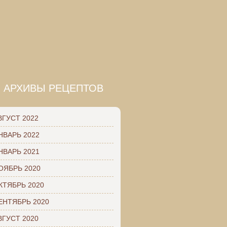
АРХИВЫ РЕЦЕПТОВ
ВГУСТ 2022
НВАРЬ 2022
НВАРЬ 2021
ОЯБРЬ 2020
КТЯБРЬ 2020
ЕНТЯБРЬ 2020
ВГУСТ 2020