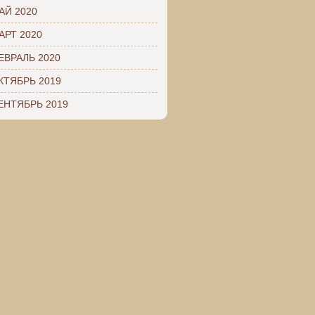
АЙ 2020
АРТ 2020
ЕВРАЛЬ 2020
КТЯБРЬ 2019
ЕНТЯБРЬ 2019