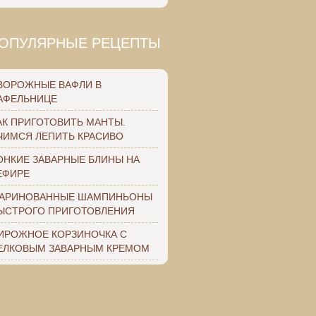
ОПУЛЯРНЫЕ РЕЦЕПТЫ
ВОРОЖНЫЕ ВАФЛИ В
АФЕЛЬНИЦЕ
АК ПРИГОТОВИТЬ МАНТЫ.
ЧИМСЯ ЛЕПИТЬ КРАСИВО
ОНКИЕ ЗАВАРНЫЕ БЛИНЫ НА
ЕФИРЕ
АРИНОВАННЫЕ ШАМПИНЬОНЫ
ЫСТРОГО ПРИГОТОВЛЕНИЯ
ИРОЖНОЕ КОРЗИНОЧКА С
ЕЛКОВЫМ ЗАВАРНЫМ КРЕМОМ