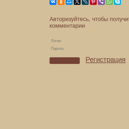
Авторизуйтесь, чтобы получи
комментарии
Регистрация