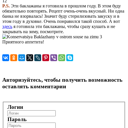
P.S.
Эти баклажаны я готовила в прошлом году. В этом буду
обязательно повторять. Рецепт очень-очень вкусный. Ни одна
банка не взорвалась! Значит буду стерилизовать закуску и в
этом году в духовке. Очень понравился такой способ. А вот
здесь
я готовила эти баклажаны, чтобы сразу кушать и не
закрывать на зиму, посмотрите.
Приятного аппетита!
Авторизуйтесь, чтобы получить возможность
оставлять комментарии
Логин
Пароль