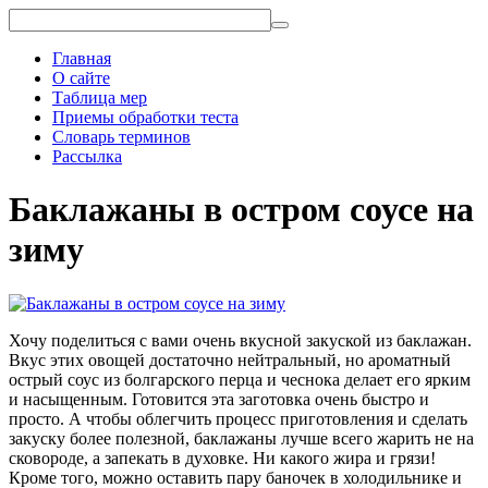
Главная
О сайте
Таблица мер
Приемы обработки теста
Словарь терминов
Рассылка
Баклажаны в остром соусе на
зиму
Хочу поделиться с вами очень вкусной закуской из баклажан.
Вкус этих овощей достаточно нейтральный, но ароматный
острый соус из болгарского перца и чеснока делает его ярким
и насыщенным. Готовится эта заготовка очень быстро и
просто. А чтобы облегчить процесс приготовления и сделать
закуску более полезной, баклажаны лучше всего жарить не на
сковороде, а запекать в духовке. Ни какого жира и грязи!
Кроме того, можно оставить пару баночек в холодильнике и