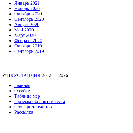
Январь 2021
Ноябрь 2020
Октябрь 2020
Сентябрь 2020
Август 2020
Май 2020
Март 2020
Февраль 2020
Октябрь 2019
Сентябрь 2019
©
ВКУСЛАНДИЯ
2012 — 2026
Главная
О сайте
Таблица мер
Приемы обработки теста
Словарь терминов
Рассылка