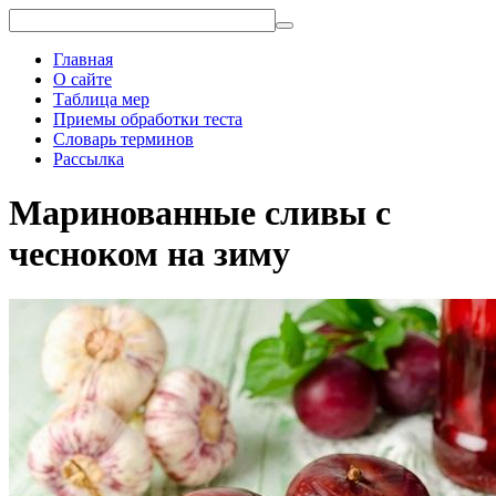
Главная
О сайте
Таблица мер
Приемы обработки теста
Словарь терминов
Рассылка
Маринованные сливы с
чесноком на зиму