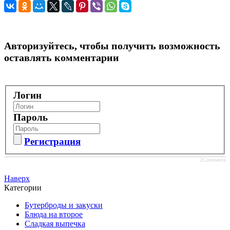
Авторизуйтесь, чтобы получить возможность
оставлять комментарии
Логин
Пароль
Регистрация
JComments
Наверх
Категории
Бутерброды и закуски
Блюда на второе
Сладкая выпечка