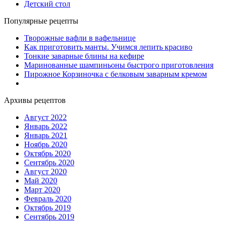
Детский стол
Популярные рецепты
Творожные вафли в вафельнице
Как приготовить манты. Учимся лепить красиво
Тонкие заварные блины на кефире
Маринованные шампиньоны быстрого приготовления
Пирожное Корзиночка с белковым заварным кремом
Архивы рецептов
Август 2022
Январь 2022
Январь 2021
Ноябрь 2020
Октябрь 2020
Сентябрь 2020
Август 2020
Май 2020
Март 2020
Февраль 2020
Октябрь 2019
Сентябрь 2019