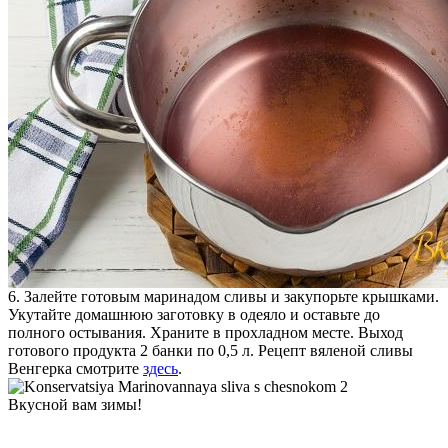
6. Залейте готовым маринадом сливы и закупорьте крышками.
Укутайте домашнюю заготовку в одеяло и оставьте до
полного остывания. Храните в прохладном месте. Выход
готового продукта 2 банки по 0,5 л. Рецепт вяленой сливы
Венгерка смотрите
здесь
.
Вкусной вам зимы!