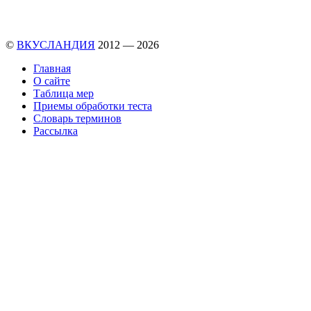
©
ВКУСЛАНДИЯ
2012 — 2026
Главная
О сайте
Таблица мер
Приемы обработки теста
Словарь терминов
Рассылка