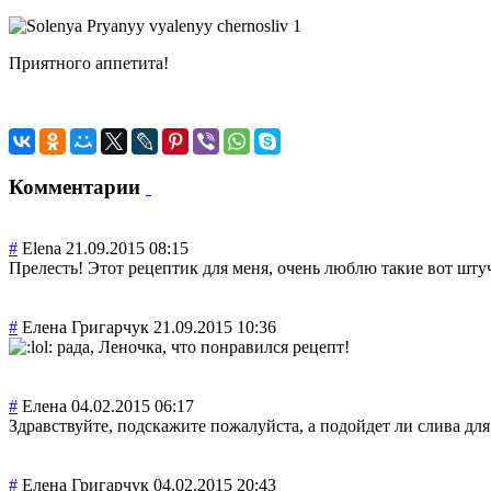
Приятного аппетита!
Комментарии
#
Elena
21.09.2015 08:15
Прелесть! Этот рецептик для меня, очень люблю такие вот шту
#
Елена Григарчук
21.09.2015 10:36
рада, Леночка, что понравился рецепт!
#
Елена
04.02.2015 06:17
Здравствуйте, подскажите пожалуйста, а подойдет ли слива для
#
Елена Григарчук
04.02.2015 20:43