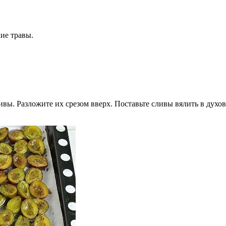
ие травы.
ивы. Разложите их срезом вверх. Поставьте сливы вялить в дух