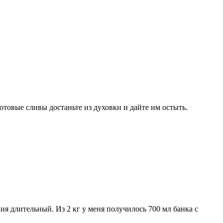
Готовые сливы достаньте из духовки и дайте им остыть.
я длительный. Из 2 кг у меня получилось 700 мл банка с