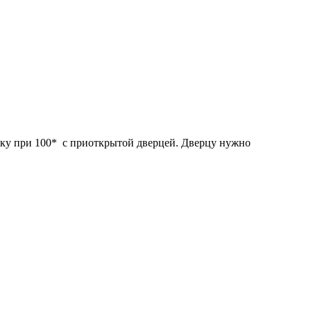
овку при 100* с приоткрытой дверцей. Дверцу нужно