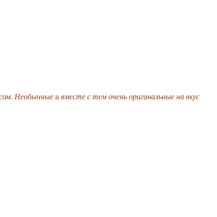
ом. Необычные и вместе с тем очень оригинальные на вкус