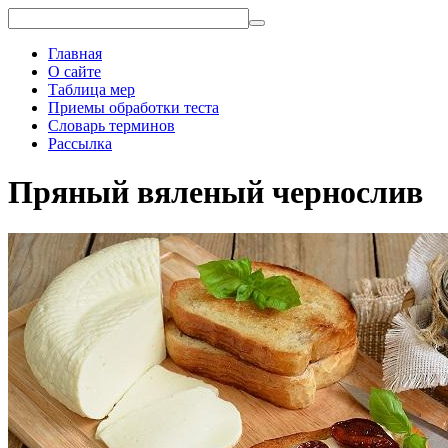
Главная
О сайте
Таблица мер
Приемы обработки теста
Словарь терминов
Рассылка
Пряный вяленый чернослив