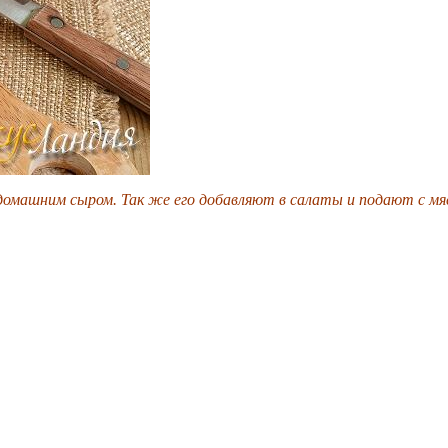
омашним сыром. Так же его добавляют в салаты и подают с мяс