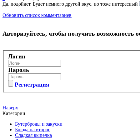
Да, подойдет. Будет немного другой вкус, но тоже интересный
Обновить список комментариев
Авторизуйтесь, чтобы получить возможность 
Логин
Пароль
Регистрация
Наверх
Категории
Бутерброды и закуски
Блюда на второе
Сладкая выпечка