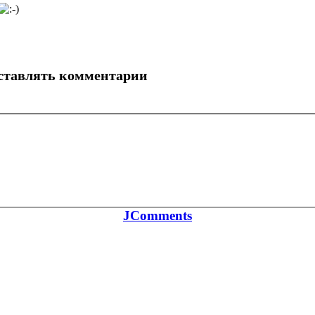
оставлять комментарии
JComments