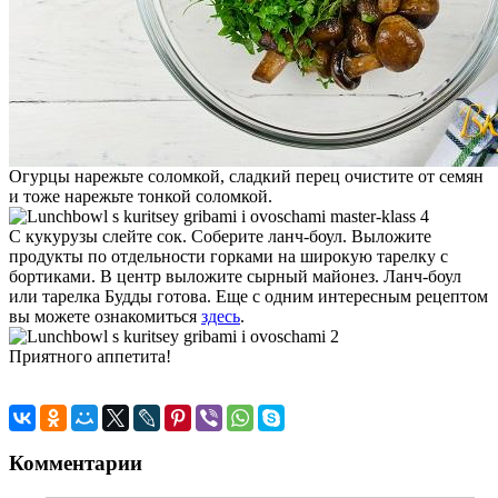
Огурцы нарежьте соломкой, сладкий перец очистите от семян
и тоже нарежьте тонкой соломкой.
С кукурузы слейте сок. Соберите ланч-боул. Выложите
продукты по отдельности горками на широкую тарелку с
бортиками. В центр выложите сырный майонез. Ланч-боул
или тарелка Будды готова. Еще с одним интересным рецептом
вы можете ознакомиться
здесь
.
Приятного аппетита!
Комментарии