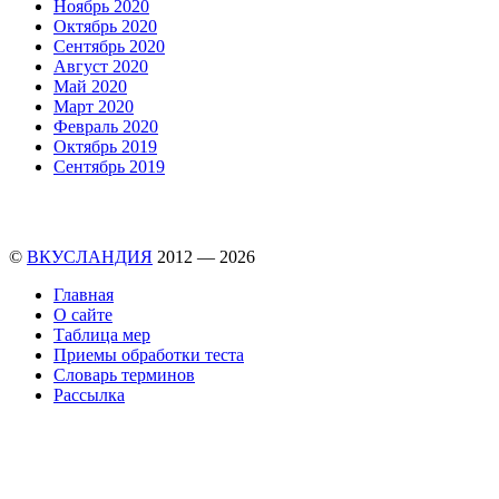
Ноябрь 2020
Октябрь 2020
Сентябрь 2020
Август 2020
Май 2020
Март 2020
Февраль 2020
Октябрь 2019
Сентябрь 2019
©
ВКУСЛАНДИЯ
2012 — 2026
Главная
О сайте
Таблица мер
Приемы обработки теста
Словарь терминов
Рассылка