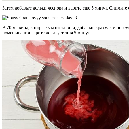
Затем добавьте дольки чеснока и варите еще 5 минут. Снимите с
В 70 мл вина, которые мы отставили, добавьте крахмал и пере
помешивании варите до загустения 5 минут.