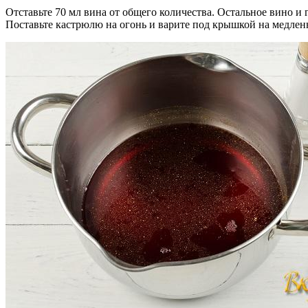
Отставьте 70 мл вина от общего количества. Остальное вино и
Поставьте кастрюлю на огонь и варите под крышкой на медлен