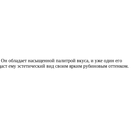
. Он обладает насыщенной палитрой вкуса, и уже один его
идаст ему эстетический вид своим ярким рубиновым оттенком.