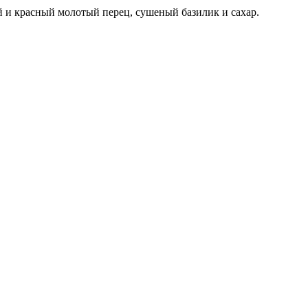
ый и красный молотый перец, сушеный базилик и сахар.