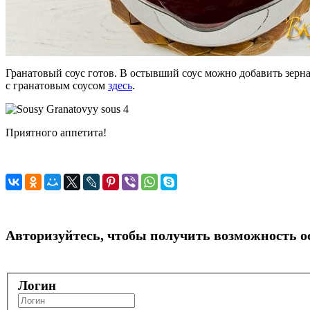
Гранатовый соус готов. В остывший соус можно добавить зерна
с гранатовым соусом
здесь
.
Приятного аппетита!
Авторизуйтесь, чтобы получить возможность 
Логин