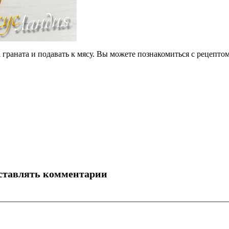
 граната и подавать к мясу. Вы можете познакомиться с рецепто
оставлять комментарии