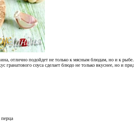
вина, отлично подойдет не только к мясным блюдам, но и к рыбе
с гранатового соуса сделает блюдо не только вкуснее, но и пр
 перца