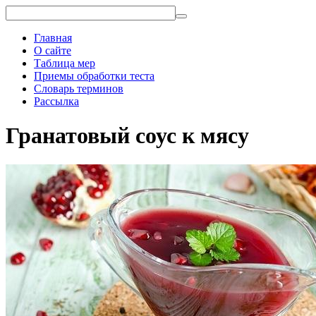
Главная
О сайте
Таблица мер
Приемы обработки теста
Словарь терминов
Рассылка
Гранатовый соус к мясу