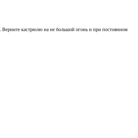
с. Верните кастрюлю на не большой огонь и при постоянном