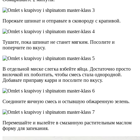
Порежьте шпинат и отправьте в сковороду с крапивой.
Тушите, пока шпинат не станет мягким. Посолите и
поперчите по вкусу.
В отдельной миске слегка взбейте яйца. Достаточно просто
вилочкой их поболтать, чтобы смесь стала однородной.
Добавьте приправу карри и посолите по вкусу.
Соедините яичную смесь и остывшую обжаренную зелень.
Перемешайте и вылейте в смазанную растительным маслом
форму для запекания.