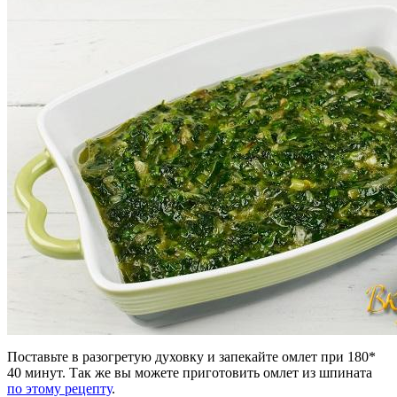
Поставьте в разогретую духовку и запекайте омлет при 180*
40 минут. Так же вы можете приготовить омлет из шпината
по этому рецепту
.