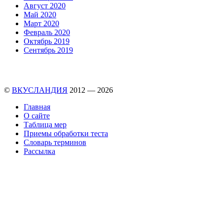
Август 2020
Май 2020
Март 2020
Февраль 2020
Октябрь 2019
Сентябрь 2019
©
ВКУСЛАНДИЯ
2012 — 2026
Главная
О сайте
Таблица мер
Приемы обработки теста
Словарь терминов
Рассылка