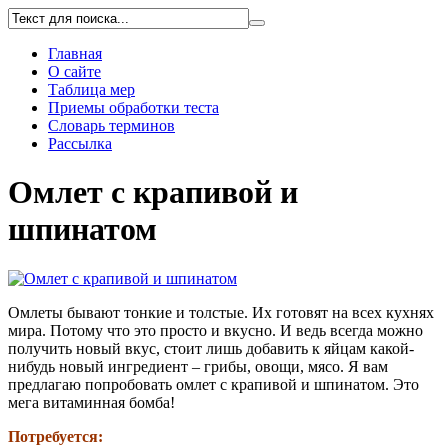
Главная
О сайте
Таблица мер
Приемы обработки теста
Словарь терминов
Рассылка
Омлет с крапивой и
шпинатом
Омлеты бывают тонкие и толстые. Их готовят на всех кухнях
мира. Потому что это просто и вкусно. И ведь всегда можно
получить новый вкус, стоит лишь добавить к яйцам какой-
нибудь новый ингредиент – грибы, овощи, мясо. Я вам
предлагаю попробовать омлет с крапивой и шпинатом. Это
мега витаминная бомба!
Потребуется: