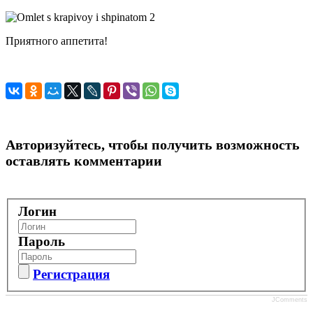
Приятного аппетита!
Авторизуйтесь, чтобы получить возможность
оставлять комментарии
Логин
Пароль
Регистрация
JComments