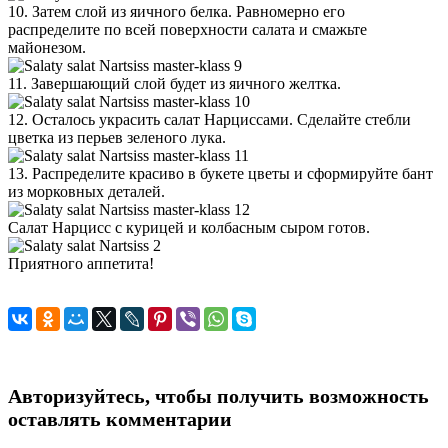
10. Затем слой из яичного белка. Равномерно его
распределите по всей поверхности салата и смажьте
майонезом.
11. Завершающий слой будет из яичного желтка.
12. Осталось украсить салат Нарциссами. Сделайте стебли
цветка из перьев зеленого лука.
13. Распределите красиво в букете цветы и сформируйте бант
из морковных деталей.
Салат Нарцисс с курицей и колбасным сыром готов.
Приятного аппетита!
Авторизуйтесь, чтобы получить возможность
оставлять комментарии