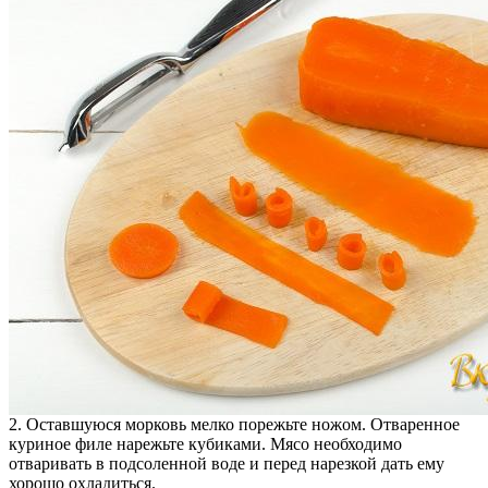
2. Оставшуюся морковь мелко порежьте ножом. Отваренное
куриное филе нарежьте кубиками. Мясо необходимо
отваривать в подсоленной воде и перед нарезкой дать ему
хорошо охладиться.