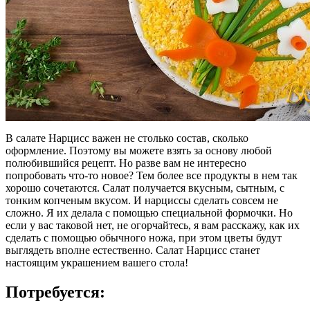
В салате Нарцисс важен не столько состав, сколько
оформление. Поэтому вы можете взять за основу любой
полюбившийся рецепт. Но разве вам не интересно
попробовать что-то новое? Тем более все продукты в нем так
хорошо сочетаются. Салат получается вкусным, сытным, с
тонким копченым вкусом. И нарциссы сделать совсем не
сложно. Я их делала с помощью специальной формочки. Но
если у вас таковой нет, не огорчайтесь, я вам расскажу, как их
сделать с помощью обычного ножа, при этом цветы будут
выглядеть вполне естественно. Салат Нарцисс станет
настоящим украшением вашего стола!
Потребуется: