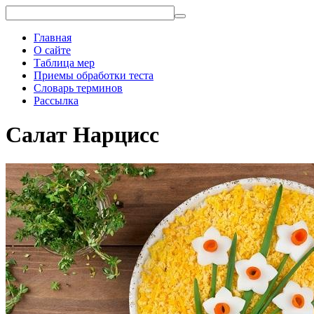
Главная
О сайте
Таблица мер
Приемы обработки теста
Словарь терминов
Рассылка
Салат Нарцисс