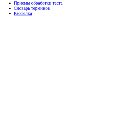
Приемы обработки теста
Словарь терминов
Рассылка