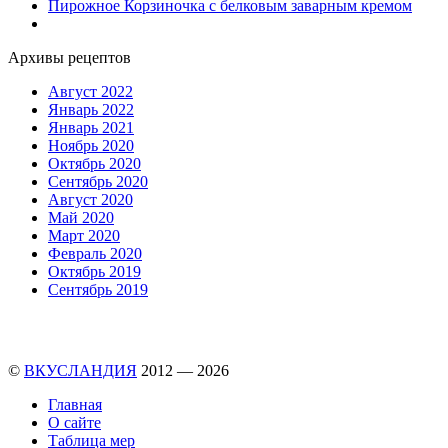
Пирожное Корзиночка с белковым заварным кремом
Архивы рецептов
Август 2022
Январь 2022
Январь 2021
Ноябрь 2020
Октябрь 2020
Сентябрь 2020
Август 2020
Май 2020
Март 2020
Февраль 2020
Октябрь 2019
Сентябрь 2019
©
ВКУСЛАНДИЯ
2012 — 2026
Главная
О сайте
Таблица мер