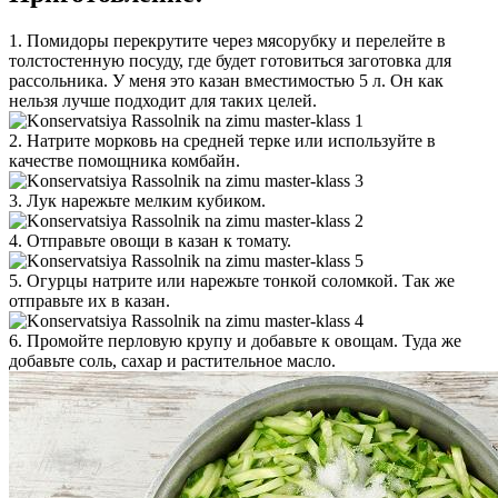
1. Помидоры перекрутите через мясорубку и перелейте в
толстостенную посуду, где будет готовиться заготовка для
рассольника. У меня это казан вместимостью 5 л. Он как
нельзя лучше подходит для таких целей.
2. Натрите морковь на средней терке или используйте в
качестве помощника комбайн.
3. Лук нарежьте мелким кубиком.
4. Отправьте овощи в казан к томату.
5. Огурцы натрите или нарежьте тонкой соломкой. Так же
отправьте их в казан.
6. Промойте перловую крупу и добавьте к овощам. Туда же
добавьте соль, сахар и растительное масло.