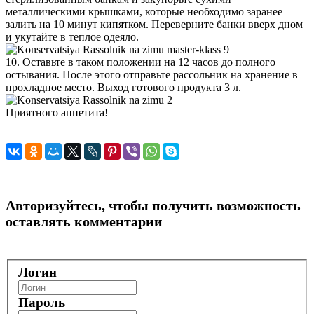
металлическими крышками, которые необходимо заранее
залить на 10 минут кипятком. Переверните банки вверх дном
и укутайте в теплое одеяло.
10. Оставьте в таком положении на 12 часов до полного
остывания. После этого отправьте рассольник на хранение в
прохладное место. Выход готового продукта 3 л.
Приятного аппетита!
Авторизуйтесь, чтобы получить возможность
оставлять комментарии
Логин
Пароль