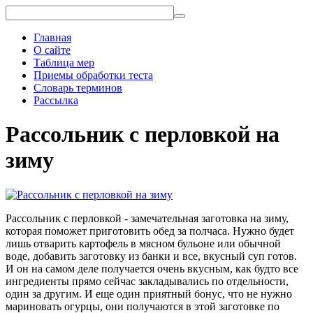
Главная
О сайте
Таблица мер
Приемы обработки теста
Словарь терминов
Рассылка
Рассольник с перловкой на
зиму
Рассольник с перловкой - замечательная заготовка на зиму,
которая поможет приготовить обед за полчаса. Нужно будет
лишь отварить картофель в мясном бульоне или обычной
воде, добавить заготовку из банки и все, вкусный суп готов.
И он на самом деле получается очень вкусным, как будто все
ингредиенты прямо сейчас закладывались по отдельности,
один за другим. И еще один приятный бонус, что не нужно
мариновать огурцы, они получаются в этой заготовке по