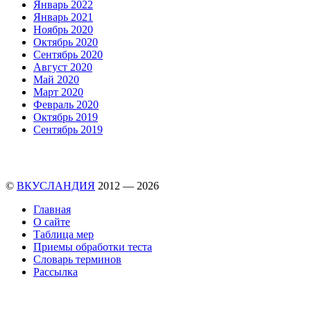
Январь 2022
Январь 2021
Ноябрь 2020
Октябрь 2020
Сентябрь 2020
Август 2020
Май 2020
Март 2020
Февраль 2020
Октябрь 2019
Сентябрь 2019
©
ВКУСЛАНДИЯ
2012 — 2026
Главная
О сайте
Таблица мер
Приемы обработки теста
Словарь терминов
Рассылка