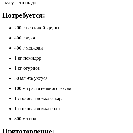
вкусу – что надо!
Потребуется:
200 г перловой крупы
400 г лука
400 г моркови
1 кг помидор
1 кг огурцов
50 мл 9% уксуса
100 мл растительного масла
1 столовая ложка сахара
1 столовая ложка соли
800 мл воды
Приготовление: