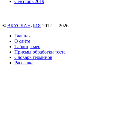
Сентябрь 2019
©
ВКУСЛАНДИЯ
2012 — 2026
Главная
О сайте
Таблица мер
Приемы обработки теста
Словарь терминов
Рассылка