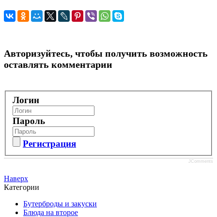
Авторизуйтесь, чтобы получить возможность
оставлять комментарии
Логин
Пароль
Регистрация
JComments
Наверх
Категории
Бутерброды и закуски
Блюда на второе