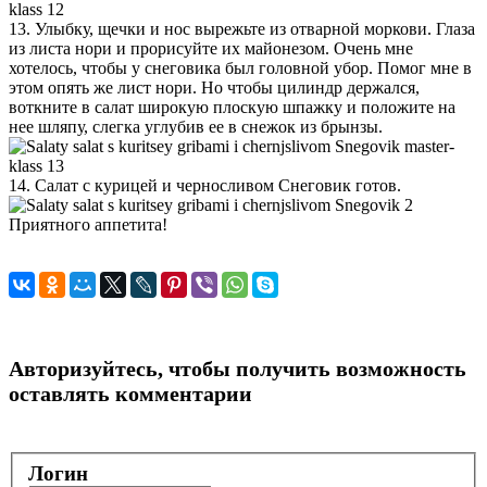
13. Улыбку, щечки и нос вырежьте из отварной моркови. Глаза
из листа нори и прорисуйте их майонезом. Очень мне
хотелось, чтобы у снеговика был головной убор. Помог мне в
этом опять же лист нори. Но чтобы цилиндр держался,
воткните в салат широкую плоскую шпажку и положите на
нее шляпу, слегка углубив ее в снежок из брынзы.
14. Салат с курицей и черносливом Снеговик готов.
Приятного аппетита!
Авторизуйтесь, чтобы получить возможность
оставлять комментарии
Логин