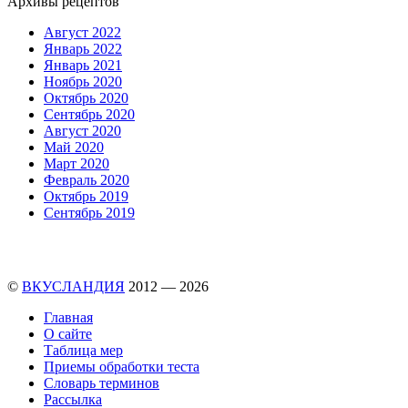
Архивы рецептов
Август 2022
Январь 2022
Январь 2021
Ноябрь 2020
Октябрь 2020
Сентябрь 2020
Август 2020
Май 2020
Март 2020
Февраль 2020
Октябрь 2019
Сентябрь 2019
©
ВКУСЛАНДИЯ
2012 — 2026
Главная
О сайте
Таблица мер
Приемы обработки теста
Словарь терминов
Рассылка