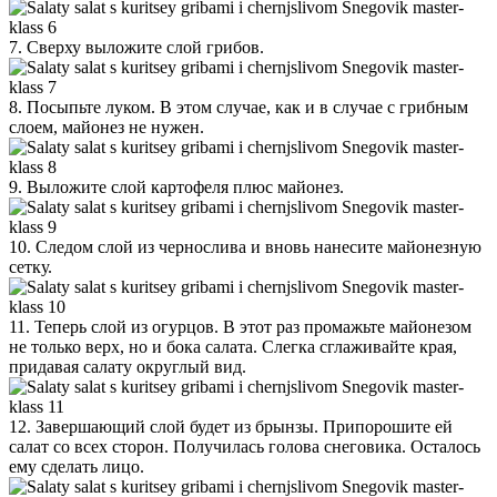
7. Сверху выложите слой грибов.
8. Посыпьте луком. В этом случае, как и в случае с грибным
слоем, майонез не нужен.
9. Выложите слой картофеля плюс майонез.
10. Следом слой из чернослива и вновь нанесите майонезную
сетку.
11. Теперь слой из огурцов. В этот раз промажьте майонезом
не только верх, но и бока салата. Слегка сглаживайте края,
придавая салату округлый вид.
12. Завершающий слой будет из брынзы. Припорошите ей
салат со всех сторон. Получилась голова снеговика. Осталось
ему сделать лицо.