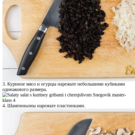
3. Куриное мясо и огурцы нарежьте небольшими кубиками
одинакового размера.
4. Шампиньоны нарежьте пластинками.