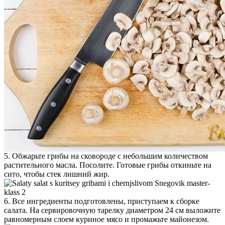
5. Обжарьте грибы на сковороде с небольшим количеством
растительного масла. Посолите. Готовые грибы откиньте на
сито, чтобы стек лишний жир.
6. Все ингредиенты подготовлены, приступаем к сборке
салата. На сервировочную тарелку диаметром 24 см выложите
равномерным слоем куриное мясо и промажьте майонезом.