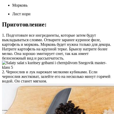
Морковь
Лист нори
Приготовление:
1. Подготовьте все ингредиенты, которые затем будут
выкладываться слоями. Отварите заранее куриное филе,
картофель и морковь. Морковь будет нужна только для декора.
Натрите картофель на крупной терке. Брынзу натрите более
мелко. Она хорошо эмитирует снег, так как имеет
белоснежный вид и рассыпчатость.
2. Чернослив и лук нарежьте мелкими кубиками. Если
чернослив жестковат, залейте его на несколько минут горячей
водой. Он станет мягким.