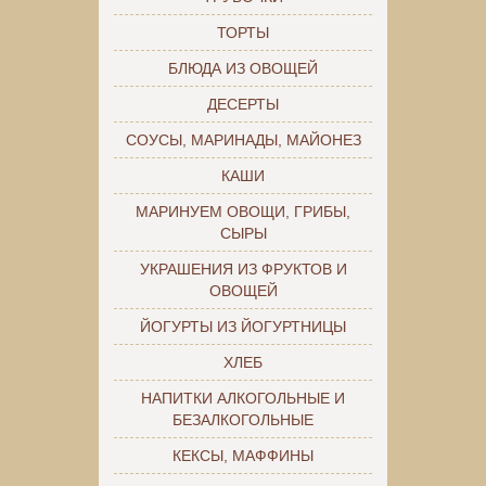
ТОРТЫ
БЛЮДА ИЗ ОВОЩЕЙ
ДЕСЕРТЫ
СОУСЫ, МАРИНАДЫ, МАЙОНЕЗ
КАШИ
МАРИНУЕМ ОВОЩИ, ГРИБЫ,
СЫРЫ
УКРАШЕНИЯ ИЗ ФРУКТОВ И
ОВОЩЕЙ
ЙОГУРТЫ ИЗ ЙОГУРТНИЦЫ
ХЛЕБ
НАПИТКИ АЛКОГОЛЬНЫЕ И
БЕЗАЛКОГОЛЬНЫЕ
КЕКСЫ, МАФФИНЫ