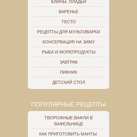
БЛИНЫ, ОЛАДЬИ
ВАРЕНЬЕ
ТЕСТО
РЕЦЕПТЫ ДЛЯ МУЛЬТИВАРКИ
КОНСЕРВАЦИЯ НА ЗИМУ
РЫБА И МОРЕПРОДУКТЫ
ЗАВТРАК
ПИКНИК
ДЕТСКИЙ СТОЛ
ПОПУЛЯРНЫЕ РЕЦЕПТЫ
ТВОРОЖНЫЕ ВАФЛИ В
ВАФЕЛЬНИЦЕ
КАК ПРИГОТОВИТЬ МАНТЫ.