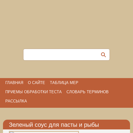
ГЛАВНАЯ
О САЙТЕ
ТАБЛИЦА МЕР
ПРИЕМЫ ОБРАБОТКИ ТЕСТА
СЛОВАРЬ ТЕРМИНОВ
РАССЫЛКА
Зеленый соус для пасты и рыбы