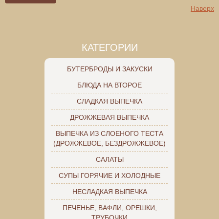
Наверх
КАТЕГОРИИ
БУТЕРБРОДЫ И ЗАКУСКИ
БЛЮДА НА ВТОРОЕ
СЛАДКАЯ ВЫПЕЧКА
ДРОЖЖЕВАЯ ВЫПЕЧКА
ВЫПЕЧКА ИЗ СЛОЕНОГО ТЕСТА
(ДРОЖЖЕВОЕ, БЕЗДРОЖЖЕВОЕ)
САЛАТЫ
СУПЫ ГОРЯЧИЕ И ХОЛОДНЫЕ
НЕСЛАДКАЯ ВЫПЕЧКА
ПЕЧЕНЬЕ, ВАФЛИ, ОРЕШКИ,
ТРУБОЧКИ