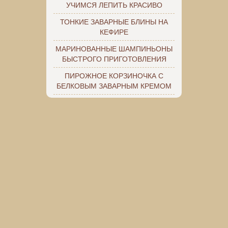
УЧИМСЯ ЛЕПИТЬ КРАСИВО
ТОНКИЕ ЗАВАРНЫЕ БЛИНЫ НА
КЕФИРЕ
МАРИНОВАННЫЕ ШАМПИНЬОНЫ
БЫСТРОГО ПРИГОТОВЛЕНИЯ
ПИРОЖНОЕ КОРЗИНОЧКА С
БЕЛКОВЫМ ЗАВАРНЫМ КРЕМОМ