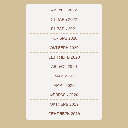
АВГУСТ 2022
ЯНВАРЬ 2022
ЯНВАРЬ 2021
НОЯБРЬ 2020
ОКТЯБРЬ 2020
СЕНТЯБРЬ 2020
АВГУСТ 2020
МАЙ 2020
МАРТ 2020
ФЕВРАЛЬ 2020
ОКТЯБРЬ 2019
СЕНТЯБРЬ 2019