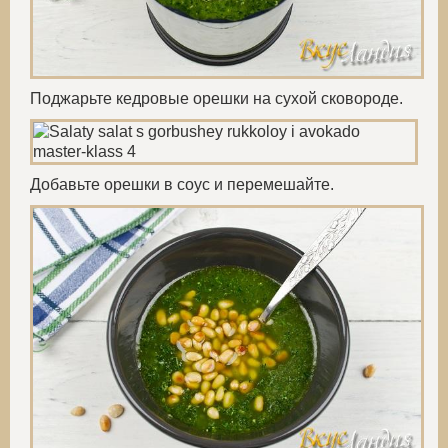
Поджарьте кедровые орешки на сухой сковороде.
Добавьте орешки в соус и перемешайте.