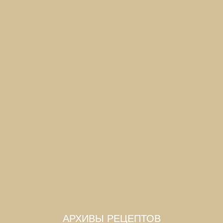
АРХИВЫ РЕЦЕПТОВ