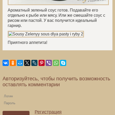
Ароматный зеленый соус готов. Подавайте его
отдельно к рыбе или мясу. Или же смешайте соус с
рисом или пастой. У вас получится идеальный
гарнир.
Приятного аппетита!
Авторизуйтесь, чтобы получить возможность
оставлять комментарии
Регистрация