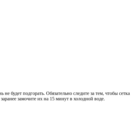
ь не будет подгорать. Обязательно следите за тем, чтобы сетка
заранее замочите их на 15 минут в холодной воде.