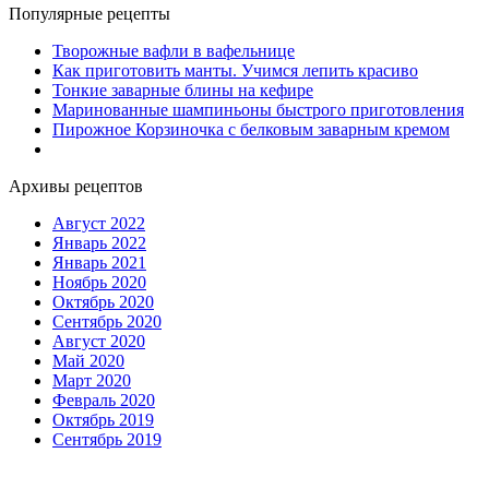
Популярные рецепты
Творожные вафли в вафельнице
Как приготовить манты. Учимся лепить красиво
Тонкие заварные блины на кефире
Маринованные шампиньоны быстрого приготовления
Пирожное Корзиночка с белковым заварным кремом
Архивы рецептов
Август 2022
Январь 2022
Январь 2021
Ноябрь 2020
Октябрь 2020
Сентябрь 2020
Август 2020
Май 2020
Март 2020
Февраль 2020
Октябрь 2019
Сентябрь 2019