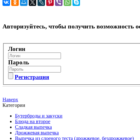
Авторизуйтесь, чтобы получить возможность 
Логин
Пароль
Регистрация
Наверх
Категории
Бутерброды и закуски
Блюда на второе
Сладкая выпечка
Дрожжевая выпечка
Выпечка из слоеного теста (дрожжевое, бездрожжевое)