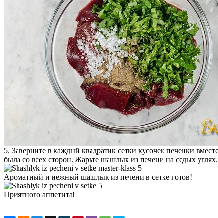
5. Заверните в каждый квадратик сетки кусочек печенки вместе с
была со всех сторон. Жарьте шашлык из печени на седых углях.
Ароматный и нежный шашлык из печени в сетке готов!
Приятного аппетита!