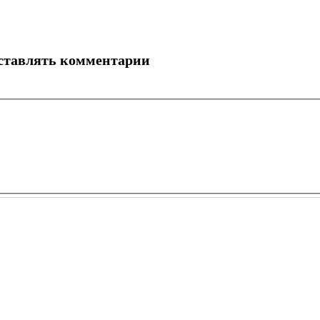
оставлять комментарии