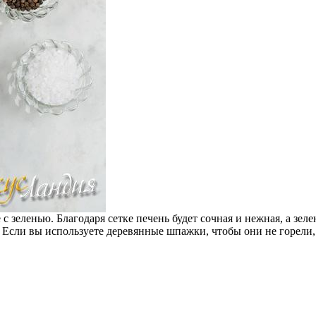
 зеленью. Благодаря сетке печень будет сочная и нежная, а зелен
 Если вы используете деревянные шпажки, чтобы они не горели, 