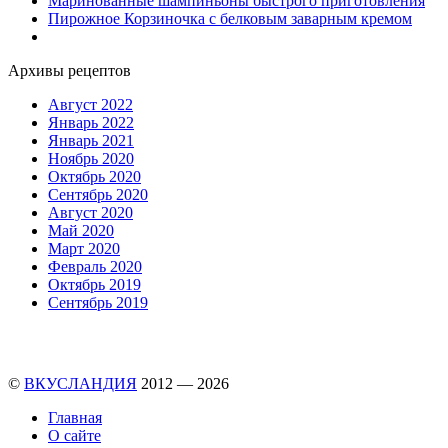
Маринованные шампиньоны быстрого приготовления
Пирожное Корзиночка с белковым заварным кремом
Архивы рецептов
Август 2022
Январь 2022
Январь 2021
Ноябрь 2020
Октябрь 2020
Сентябрь 2020
Август 2020
Май 2020
Март 2020
Февраль 2020
Октябрь 2019
Сентябрь 2019
©
ВКУСЛАНДИЯ
2012 — 2026
Главная
О сайте