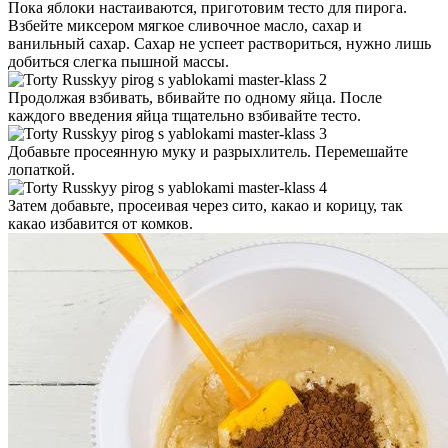
Пока яблоки настаиваются, приготовим тесто для пирога.
Взбейте миксером мягкое сливочное масло, сахар и
ванильный сахар. Сахар не успеет раствориться, нужно лишь
добиться слегка пышной массы.
Продолжая взбивать, вбивайте по одному яйца. После
каждого введения яйца тщательно взбивайте тесто.
Добавьте просеянную муку и разрыхлитель. Перемешайте
лопаткой.
Затем добавьте, просеивая через сито, какао и корицу, так
какао избавится от комков.