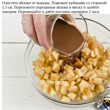
Очистите яблоки от кожуры. Порежьте кубиками со стороной
1,5 см. Переложите порезанные яблоки в миску и залейте
ликером. Перемешайте и дайте постоять примерно 2 часа.