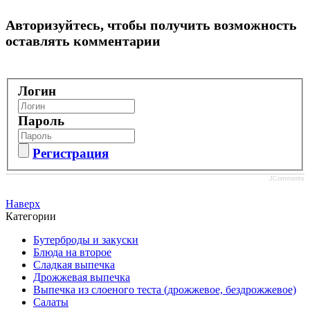
Авторизуйтесь, чтобы получить возможность
оставлять комментарии
Логин
Пароль
Регистрация
JComments
Наверх
Категории
Бутерброды и закуски
Блюда на второе
Сладкая выпечка
Дрожжевая выпечка
Выпечка из слоеного теста (дрожжевое, бездрожжевое)
Салаты