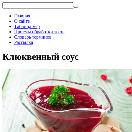
Главная
О сайте
Таблица мер
Приемы обработки теста
Словарь терминов
Рассылка
Клюквенный соус