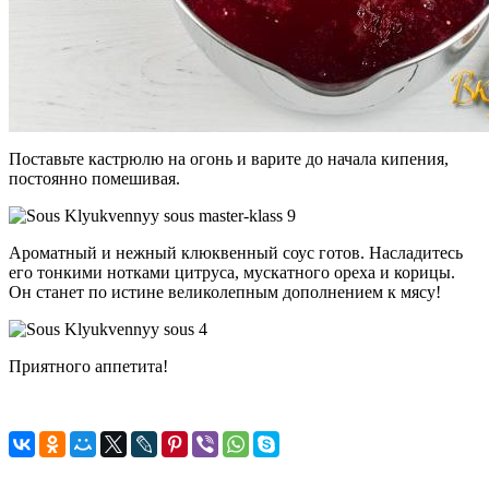
Поставьте кастрюлю на огонь и варите до начала кипения,
постоянно помешивая.
Ароматный и нежный клюквенный соус готов. Насладитесь
его тонкими нотками цитруса, мускатного ореха и корицы.
Он станет по истине великолепным дополнением к мясу!
Приятного аппетита!