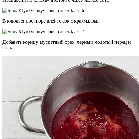
В клюквенное пюре влейте сок с крахмалом.
Добавьте корицу, мускатный орех, черный молотый перец и
соль.