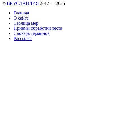
©
ВКУСЛАНДИЯ
2012 — 2026
Главная
О сайте
Таблица мер
Приемы обработки теста
Словарь терминов
Рассылка