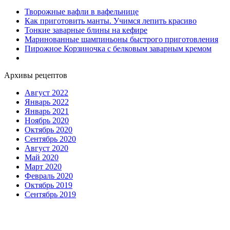
Творожные вафли в вафельнице
Как приготовить манты. Учимся лепить красиво
Тонкие заварные блины на кефире
Маринованные шампиньоны быстрого приготовления
Пирожное Корзиночка с белковым заварным кремом
Архивы рецептов
Август 2022
Январь 2022
Январь 2021
Ноябрь 2020
Октябрь 2020
Сентябрь 2020
Август 2020
Май 2020
Март 2020
Февраль 2020
Октябрь 2019
Сентябрь 2019