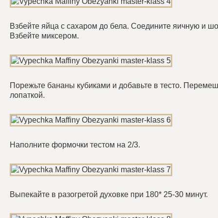
Взбейте яйца с сахаром до бела. Соедините яичную и ш
Взбейте миксером.
Порежьте бананы кубиками и добавьте в тесто. Перемеш
лопаткой.
Наполните формочки тестом на 2/3.
Выпекайте в разогретой духовке при 180* 25-30 минут.