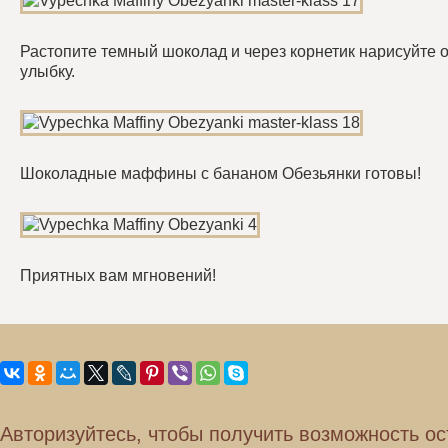
Растопите темный шоколад и через корнетик нарисуйте о
улыбку.
Шоколадные маффины с бананом Обезьянки готовы!
Приятных вам мгновений!
Авторизуйтесь, чтобы получить возможность ос