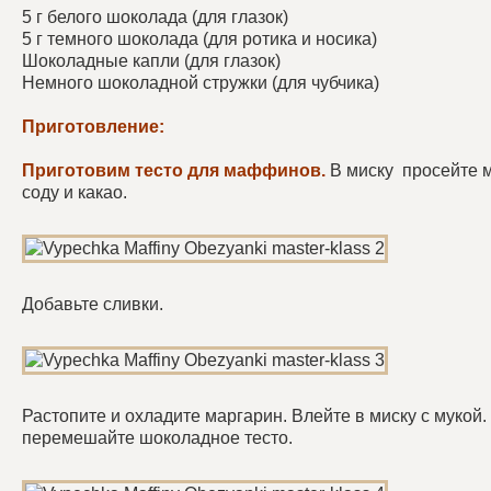
5 г белого шоколада (для глазок)
5 г темного шоколада (для ротика и носика)
Шоколадные капли (для глазок)
Немного шоколадной стружки (для чубчика)
Приготовление:
Приготовим тесто для маффинов.
В миску просейте м
соду и какао.
Добавьте сливки.
Растопите и охладите маргарин. Влейте в миску с мукой
перемешайте шоколадное тесто.