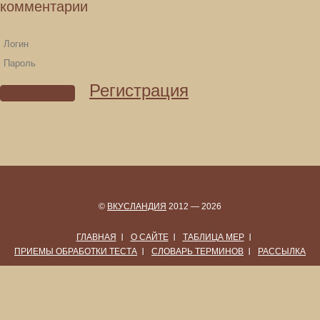
комментарии
Регистрация
©
ВКУСЛАНДИЯ
2012 — 2026
ГЛАВНАЯ
О САЙТЕ
ТАБЛИЦА МЕР
ПРИЕМЫ ОБРАБОТКИ ТЕСТА
СЛОВАРЬ ТЕРМИНОВ
РАССЫЛКА