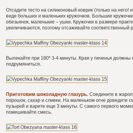
Отсадите тесто на силиконовый коврик (только на него! 
виде больших и маленьких кружочков. Большие кружочки
обезьянок, маленькие – ушки. Кружочки в размере практ
увеличиваются, поэтому отсаживайте соответственный 
Выпекайте при 180* 3-4 минуты. Края у печенья должны 
подрумяниться.
Приготовим шоколадную глазурь.
Соедините в жаропр
порошок, сахар и сливки. На маленьком огне доведите с
пузырей и варите еще 3 минуты. С самого первого моме
помешивайте смесь.