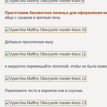
Приготовим бисквитное печенье для оформления м
яйца с сахаром в крепкую пену.
Добавьте просеянную муку
и аккуратно перемешайте лопаткой, чтобы не было комко
Переложите тесто в корнетик или в соусник.