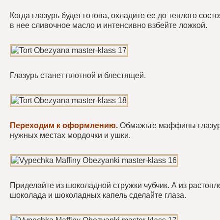
Когда глазурь будет готова, охладите ее до теплого сост
в нее сливочное масло и интенсивно взбейте ложкой.
Глазурь станет плотной и блестящей.
Переходим к оформлению.
Обмажьте маффины глазур
нужных местах мордочки и ушки.
Приделайте из шоколадной стружки чубчик. А из растопл
шоколада и шоколадных капель сделайте глаза.