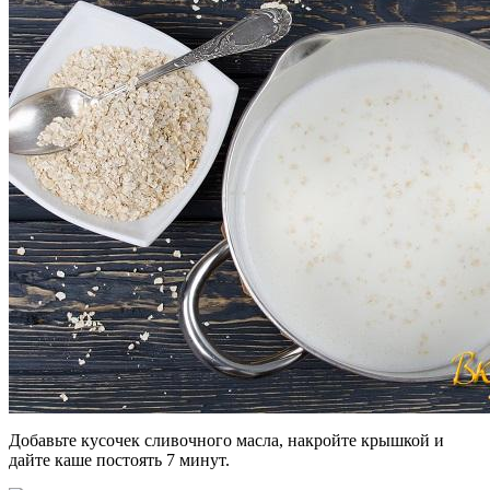
Добавьте кусочек сливочного масла, накройте крышкой и
дайте каше постоять 7 минут.