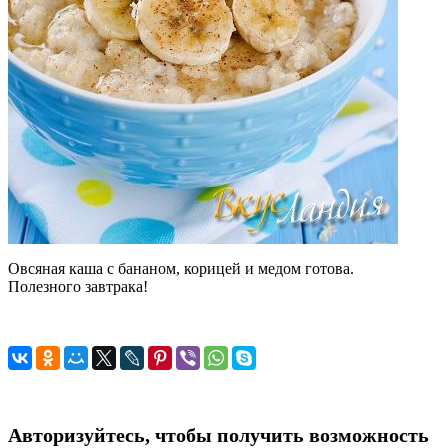
Овсяная каша с бананом, корицей и медом готова.
Полезного завтрака!
Авторизуйтесь, чтобы получить возможность