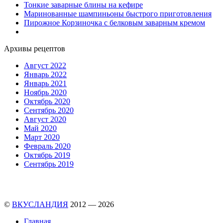
Тонкие заварные блины на кефире
Маринованные шампиньоны быстрого приготовления
Пирожное Корзиночка с белковым заварным кремом
Архивы рецептов
Август 2022
Январь 2022
Январь 2021
Ноябрь 2020
Октябрь 2020
Сентябрь 2020
Август 2020
Май 2020
Март 2020
Февраль 2020
Октябрь 2019
Сентябрь 2019
©
ВКУСЛАНДИЯ
2012 — 2026
Главная