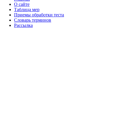
О сайте
Таблица мер
Приемы обработки теста
Словарь терминов
Рассылка