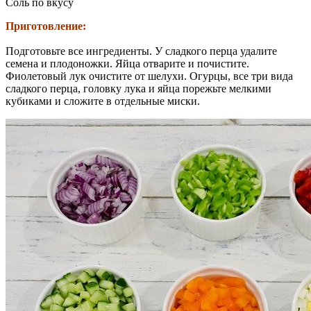
Соль по вкусу
Приготовление:
Подготовьте все ингредиенты. У сладкого перца удалите
семена и плодоножки. Яйца отварите и почистите.
Фиолетовый лук очистите от шелухи. Огурцы, все три вида
сладкого перца, головку лука и яйца порежьте мелкими
кубиками и сложите в отдельные миски.