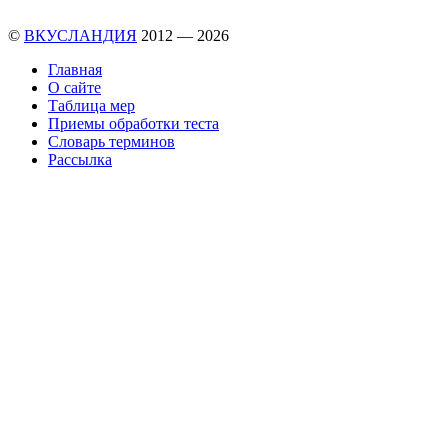
©
ВКУСЛАНДИЯ
2012 — 2026
Главная
О сайте
Таблица мер
Приемы обработки теста
Словарь терминов
Рассылка