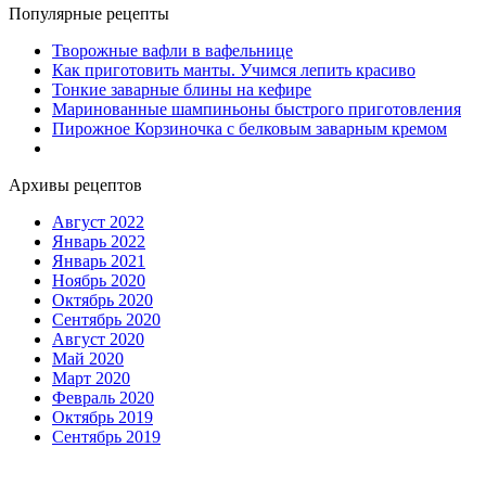
Популярные рецепты
Творожные вафли в вафельнице
Как приготовить манты. Учимся лепить красиво
Тонкие заварные блины на кефире
Маринованные шампиньоны быстрого приготовления
Пирожное Корзиночка с белковым заварным кремом
Архивы рецептов
Август 2022
Январь 2022
Январь 2021
Ноябрь 2020
Октябрь 2020
Сентябрь 2020
Август 2020
Май 2020
Март 2020
Февраль 2020
Октябрь 2019
Сентябрь 2019