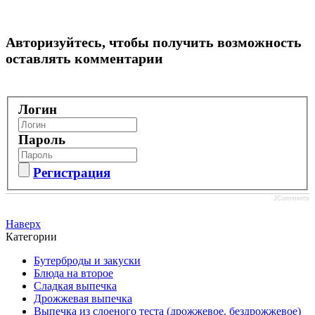
Авторизуйтесь, чтобы получить возможность
оставлять комментарии
Логин
Пароль
Регистрация
JComments
Наверх
Категории
Бутерброды и закуски
Блюда на второе
Сладкая выпечка
Дрожжевая выпечка
Выпечка из слоеного теста (дрожжевое, бездрожжевое)