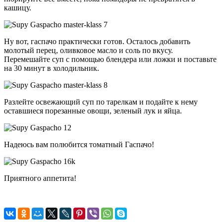
кашицу.
Ну вот, гаспачо практически готов. Осталось добавить
молотый перец, оливковое масло и соль по вкусу.
Перемешайте суп с помощью блендера или ложки и поставьте
на 30 минут в холодильник.
Разлейте освежающий суп по тарелкам и подайте к нему
оставшиеся порезанные овощи, зеленый лук и яйца.
Надеюсь вам полюбится томатный Гаспачо!
Приятного аппетита!