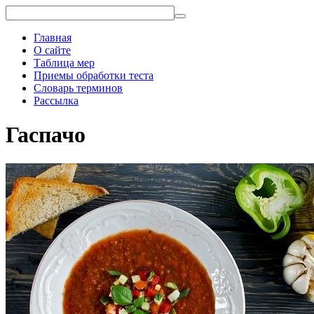
Главная
О сайте
Таблица мер
Приемы обработки теста
Словарь терминов
Рассылка
Гаспачо