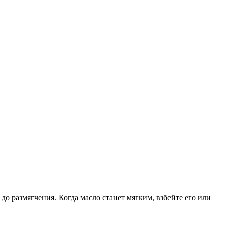
до размягчения. Когда масло станет мягким, взбейте его или