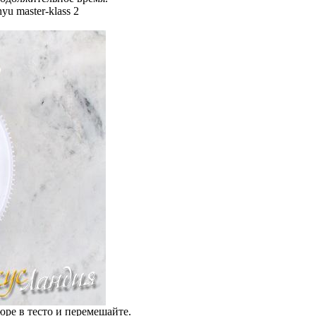
юре в тесто и перемешайте.