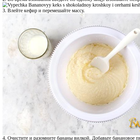
3. Влейте кефир и перемешайте массу.
4. Очистите и разомните бананы вилкой. Добавьте банановое п