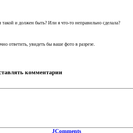
 такой и должен быть? Или я что-то неправильно сделала?
но ответить, увидеть бы ваше фото в разрезе.
оставлять комментарии
JComments