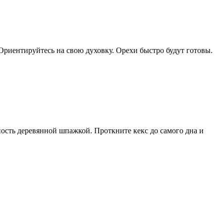
 Ориентируйтесь на свою духовку. Орехи быстро будут готовы.
вность деревянной шпажкой. Проткните кекс до самого дна и