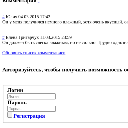
Комментарии
#
Юлия
04.03.2015 17:42
Он у меня получился немного влажный, хотя очень вкусный, он
#
Елена Григарчук
11.03.2015 23:59
Он должен быть слегка влажным, но не сильно. Трудно однознач
Обновить список комментариев
Авторизуйтесь, чтобы получить возможность 
Логин
Пароль
Регистрация