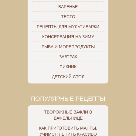
ВАРЕНЬЕ
ТЕСТО
РЕЦЕПТЫ ДЛЯ МУЛЬТИВАРКИ
КОНСЕРВАЦИЯ НА ЗИМУ
РЫБА И МОРЕПРОДУКТЫ
ЗАВТРАК
ПИКНИК
ДЕТСКИЙ СТОЛ
ПОПУЛЯРНЫЕ РЕЦЕПТЫ
ТВОРОЖНЫЕ ВАФЛИ В
ВАФЕЛЬНИЦЕ
КАК ПРИГОТОВИТЬ МАНТЫ.
УЧИМСЯ ЛЕПИТЬ КРАСИВО