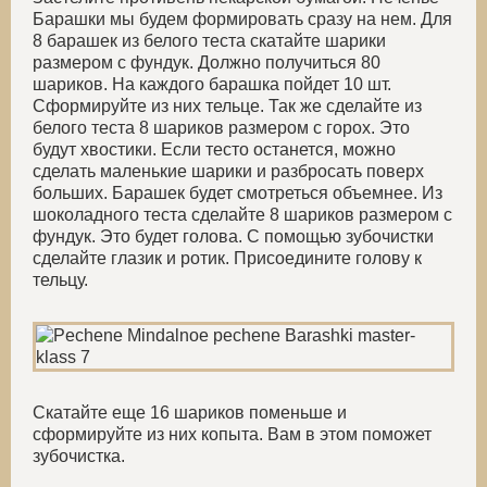
Барашки мы будем формировать сразу на нем. Для
8 барашек из белого теста скатайте шарики
размером с фундук. Должно получиться 80
шариков. На каждого барашка пойдет 10 шт.
Сформируйте из них тельце. Так же сделайте из
белого теста 8 шариков размером с горох. Это
будут хвостики. Если тесто останется, можно
сделать маленькие шарики и разбросать поверх
больших. Барашек будет смотреться объемнее. Из
шоколадного теста сделайте 8 шариков размером с
фундук. Это будет голова. С помощью зубочистки
сделайте глазик и ротик. Присоедините голову к
тельцу.
Скатайте еще 16 шариков поменьше и
сформируйте из них копыта. Вам в этом поможет
зубочистка.