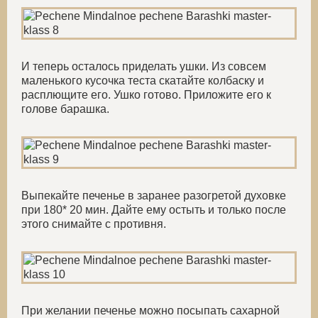
И теперь осталось приделать ушки. Из совсем
маленького кусочка теста скатайте колбаску и
расплющите его. Ушко готово. Приложите его к
голове барашка.
Выпекайте печенье в заранее разогретой духовке
при 180* 20 мин. Дайте ему остыть и только после
этого снимайте с противня.
При желании печенье можно посыпать сахарной