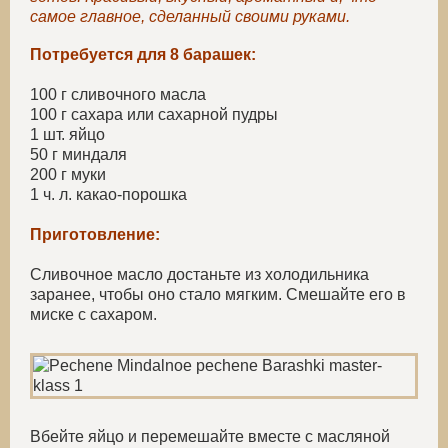
самое главное, сделанный своими руками.
Потребуется для 8 барашек:
100 г сливочного масла
100 г сахара или сахарной пудры
1 шт. яйцо
50 г миндаля
200 г муки
1 ч. л. какао-порошка
Приготовление:
Сливочное масло достаньте из холодильника
заранее, чтобы оно стало мягким. Смешайте его в
миске с сахаром.
Вбейте яйцо и перемешайте вместе с масляной