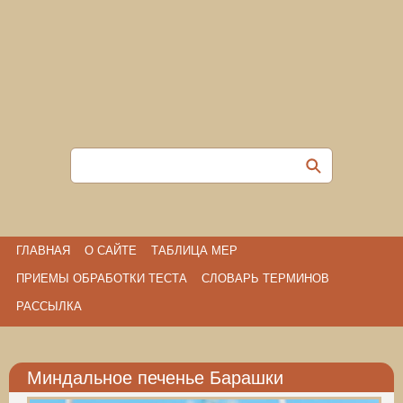
ГЛАВНАЯ
О САЙТЕ
ТАБЛИЦА МЕР
ПРИЕМЫ ОБРАБОТКИ ТЕСТА
СЛОВАРЬ ТЕРМИНОВ
РАССЫЛКА
Миндальное печенье Барашки