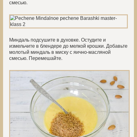
смесью.
Миндаль подсушите в духовке. Остудите и
измельчите в блендере до мелкой крошки. Добавьте
молотый миндаль в миску с яично-масляной
смесью. Перемешайте.