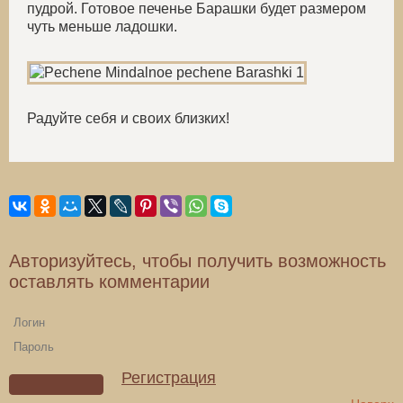
пудрой. Готовое печенье Барашки будет размером
чуть меньше ладошки.
Радуйте себя и своих близких!
Авторизуйтесь, чтобы получить возможность
оставлять комментарии
Регистрация