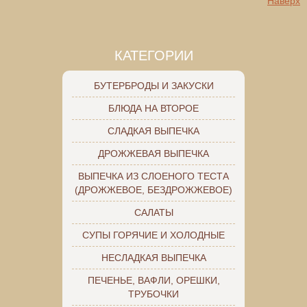
Наверх
КАТЕГОРИИ
БУТЕРБРОДЫ И ЗАКУСКИ
БЛЮДА НА ВТОРОЕ
СЛАДКАЯ ВЫПЕЧКА
ДРОЖЖЕВАЯ ВЫПЕЧКА
ВЫПЕЧКА ИЗ СЛОЕНОГО ТЕСТА
(ДРОЖЖЕВОЕ, БЕЗДРОЖЖЕВОЕ)
САЛАТЫ
СУПЫ ГОРЯЧИЕ И ХОЛОДНЫЕ
НЕСЛАДКАЯ ВЫПЕЧКА
ПЕЧЕНЬЕ, ВАФЛИ, ОРЕШКИ,
ТРУБОЧКИ