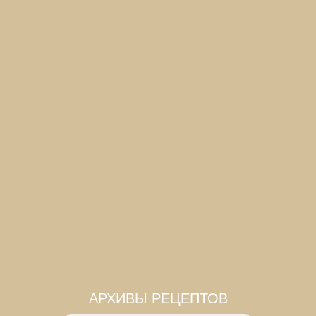
АРХИВЫ РЕЦЕПТОВ