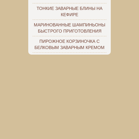
ТОНКИЕ ЗАВАРНЫЕ БЛИНЫ НА
КЕФИРЕ
МАРИНОВАННЫЕ ШАМПИНЬОНЫ
БЫСТРОГО ПРИГОТОВЛЕНИЯ
ПИРОЖНОЕ КОРЗИНОЧКА С
БЕЛКОВЫМ ЗАВАРНЫМ КРЕМОМ