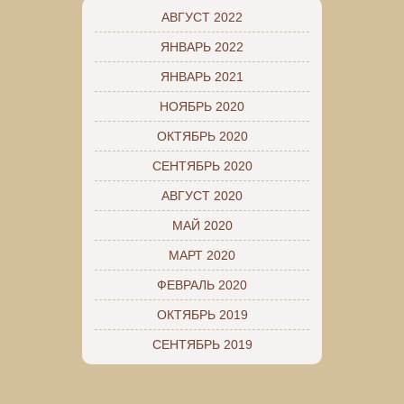
АВГУСТ 2022
ЯНВАРЬ 2022
ЯНВАРЬ 2021
НОЯБРЬ 2020
ОКТЯБРЬ 2020
СЕНТЯБРЬ 2020
АВГУСТ 2020
МАЙ 2020
МАРТ 2020
ФЕВРАЛЬ 2020
ОКТЯБРЬ 2019
СЕНТЯБРЬ 2019