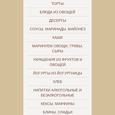
ТОРТЫ
БЛЮДА ИЗ ОВОЩЕЙ
ДЕСЕРТЫ
СОУСЫ, МАРИНАДЫ, МАЙОНЕЗ
КАШИ
МАРИНУЕМ ОВОЩИ, ГРИБЫ,
СЫРЫ
УКРАШЕНИЯ ИЗ ФРУКТОВ И
ОВОЩЕЙ
ЙОГУРТЫ ИЗ ЙОГУРТНИЦЫ
ХЛЕБ
НАПИТКИ АЛКОГОЛЬНЫЕ И
БЕЗАЛКОГОЛЬНЫЕ
КЕКСЫ, МАФФИНЫ
БЛИНЫ, ОЛАДЬИ