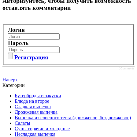
Авторизуйтесь, чтобы получить возможность
оставлять комментарии
Логин
Пароль
Регистрация
JComments
Наверх
Категории
Бутерброды и закуски
Блюда на второе
Сладкая выпечка
Дрожжевая выпечка
Выпечка из слоеного теста (дрожжевое, бездрожжевое)
Салаты
Супы горячие и холодные
Несладкая выпечка