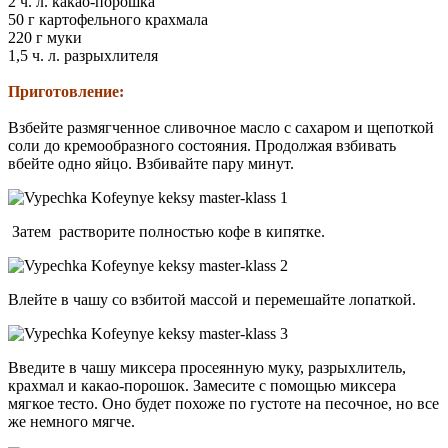
2 ч. л. какао-порошка
50 г картофельного крахмала
220 г муки
1,5 ч. л. разрыхлителя
Приготовление:
Взбейте размягченное сливочное масло с сахаром и щепоткой
соли до кремообразного состояния. Продолжая взбивать
вбейте одно яйцо. Взбивайте пару минут.
Затем растворите полностью кофе в кипятке.
Влейте в чашу со взбитой массой и перемешайте лопаткой.
Введите в чашу миксера просеянную муку, разрыхлитель,
крахмал и какао-порошок. Замесите с помощью миксера
мягкое тесто. Оно будет похоже по густоте на песочное, но все
же немного мягче.