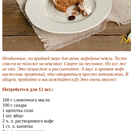
Необычные, по крайней мере для меня, кофейные кексы. Тесто
совсем не похоже на кексовое. Скорее на песочное. Но все же
не оно. Это пушистое и рассыпчатое. А вкус и аромат кофе
настолько приятный, что оторваться просто невозможно. В
общем, пробуйте и наслаждайтесь))) Это очень вкусно!
Потребуется для 12 шт.:
160 г сливочного масла
100 г сахара
1 щепотка соли
1 шт. яйцо
2 ч. л. растворимого кофе
1 ст. л. кипятка