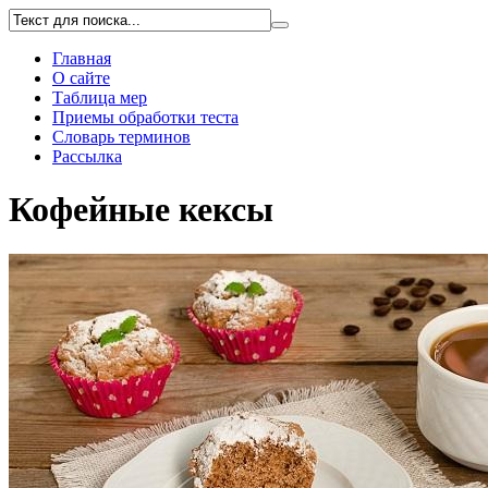
Главная
О сайте
Таблица мер
Приемы обработки теста
Словарь терминов
Рассылка
Кофейные кексы