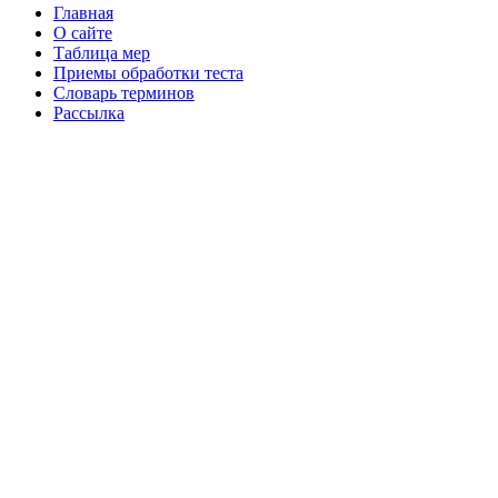
Главная
О сайте
Таблица мер
Приемы обработки теста
Словарь терминов
Рассылка