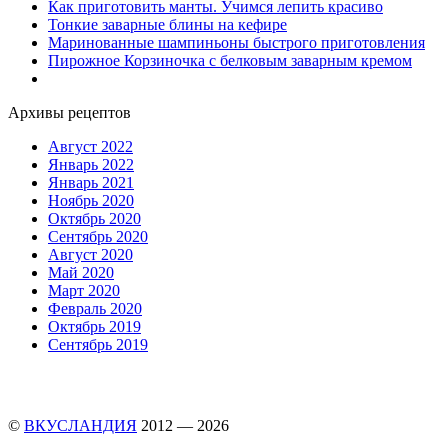
Как приготовить манты. Учимся лепить красиво
Тонкие заварные блины на кефире
Маринованные шампиньоны быстрого приготовления
Пирожное Корзиночка с белковым заварным кремом
Архивы рецептов
Август 2022
Январь 2022
Январь 2021
Ноябрь 2020
Октябрь 2020
Сентябрь 2020
Август 2020
Май 2020
Март 2020
Февраль 2020
Октябрь 2019
Сентябрь 2019
©
ВКУСЛАНДИЯ
2012 — 2026