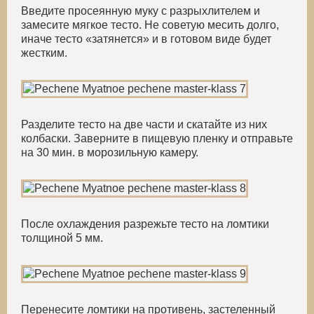
Введите просеянную муку с разрыхлителем и
замесите мягкое тесто. Не советую месить долго,
иначе тесто «затянется» и в готовом виде будет
жестким.
Разделите тесто на две части и скатайте из них
колбаски. Заверните в пищевую пленку и отправьте
на 30 мин. в морозильную камеру.
После охлаждения разрежьте тесто на ломтики
толщиной
5 мм
.
Перенесите ломтики на противень, застеленный