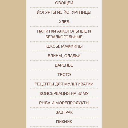
ОВОЩЕЙ
ЙОГУРТЫ ИЗ ЙОГУРТНИЦЫ
ХЛЕБ
НАПИТКИ АЛКОГОЛЬНЫЕ И
БЕЗАЛКОГОЛЬНЫЕ
КЕКСЫ, МАФФИНЫ
БЛИНЫ, ОЛАДЬИ
ВАРЕНЬЕ
ТЕСТО
РЕЦЕПТЫ ДЛЯ МУЛЬТИВАРКИ
КОНСЕРВАЦИЯ НА ЗИМУ
РЫБА И МОРЕПРОДУКТЫ
ЗАВТРАК
ПИКНИК