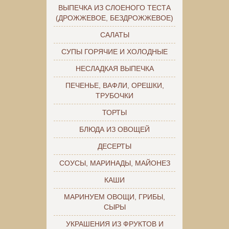
ВЫПЕЧКА ИЗ СЛОЕНОГО ТЕСТА
(ДРОЖЖЕВОЕ, БЕЗДРОЖЖЕВОЕ)
САЛАТЫ
СУПЫ ГОРЯЧИЕ И ХОЛОДНЫЕ
НЕСЛАДКАЯ ВЫПЕЧКА
ПЕЧЕНЬЕ, ВАФЛИ, ОРЕШКИ,
ТРУБОЧКИ
ТОРТЫ
БЛЮДА ИЗ ОВОЩЕЙ
ДЕСЕРТЫ
СОУСЫ, МАРИНАДЫ, МАЙОНЕЗ
КАШИ
МАРИНУЕМ ОВОЩИ, ГРИБЫ,
СЫРЫ
УКРАШЕНИЯ ИЗ ФРУКТОВ И