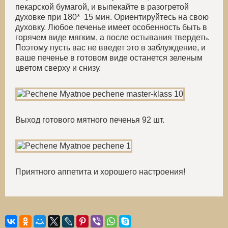
пекарской бумагой, и выпекайте в разогретой
духовке при 180* 15 мин. Ориентируйтесь на свою
духовку. Любое печенье имеет особенность быть в
горячем виде мягким, а после остывания твердеть.
Поэтому пусть вас не введет это в заблуждение, и
ваше печенье в готовом виде останется зеленым
цветом сверху и снизу.
Выход готового мятного печенья 92 шт.
Приятного аппетита и хорошего настроения!