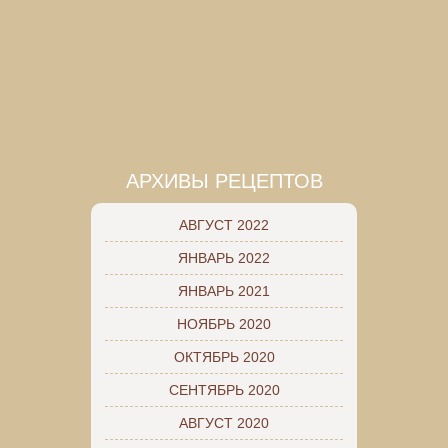
АРХИВЫ РЕЦЕПТОВ
АВГУСТ 2022
ЯНВАРЬ 2022
ЯНВАРЬ 2021
НОЯБРЬ 2020
ОКТЯБРЬ 2020
СЕНТЯБРЬ 2020
АВГУСТ 2020