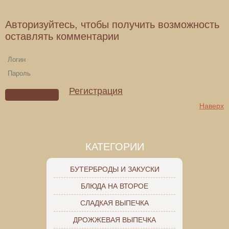
Авторизуйтесь, чтобы получить возможность
оставлять комментарии
Регистрация
Наверх
КАТЕГОРИИ
БУТЕРБРОДЫ И ЗАКУСКИ
БЛЮДА НА ВТОРОЕ
СЛАДКАЯ ВЫПЕЧКА
ДРОЖЖЕВАЯ ВЫПЕЧКА