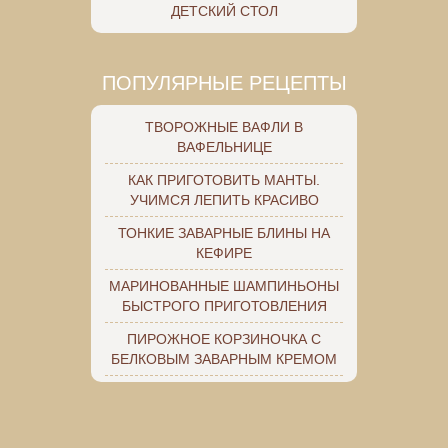
ДЕТСКИЙ СТОЛ
ПОПУЛЯРНЫЕ РЕЦЕПТЫ
ТВОРОЖНЫЕ ВАФЛИ В
ВАФЕЛЬНИЦЕ
КАК ПРИГОТОВИТЬ МАНТЫ.
УЧИМСЯ ЛЕПИТЬ КРАСИВО
ТОНКИЕ ЗАВАРНЫЕ БЛИНЫ НА
КЕФИРЕ
МАРИНОВАННЫЕ ШАМПИНЬОНЫ
БЫСТРОГО ПРИГОТОВЛЕНИЯ
ПИРОЖНОЕ КОРЗИНОЧКА С
БЕЛКОВЫМ ЗАВАРНЫМ КРЕМОМ