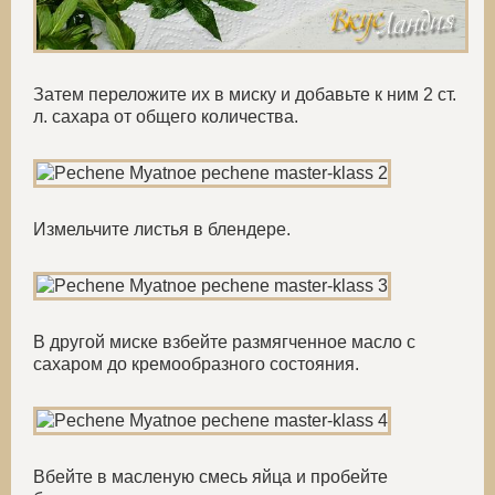
Затем переложите их в миску и добавьте к ним 2 ст.
л. сахара от общего количества.
Измельчите листья в блендере.
В другой миске взбейте размягченное масло с
сахаром до кремообразного состояния.
Вбейте в масленую смесь яйца и пробейте