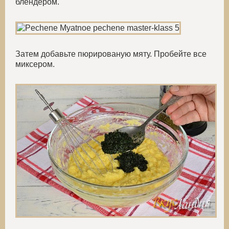
блендером.
Затем добавьте пюрированую мяту. Пробейте все
миксером.