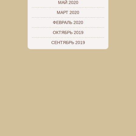
МАЙ 2020
МАРТ 2020
ФЕВРАЛЬ 2020
ОКТЯБРЬ 2019
СЕНТЯБРЬ 2019