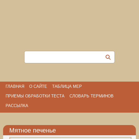
ГЛАВНАЯ
О САЙТЕ
ТАБЛИЦА МЕР
ПРИЕМЫ ОБРАБОТКИ ТЕСТА
СЛОВАРЬ ТЕРМИНОВ
РАССЫЛКА
Мятное печенье