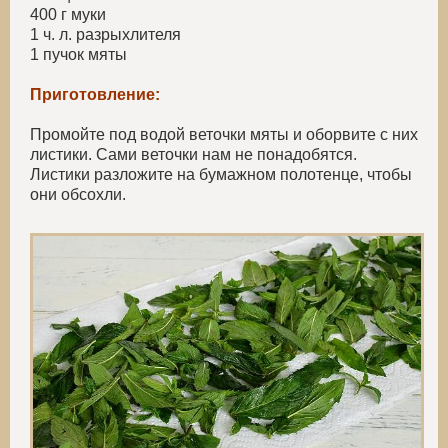
400 г муки
1 ч. л. разрыхлителя
1 пучок мяты
Приготовление:
Промойте под водой веточки мяты и оборвите с них
листики. Сами веточки нам не понадобятся.
Листики разложите на бумажном полотенце, чтобы
они обсохли.