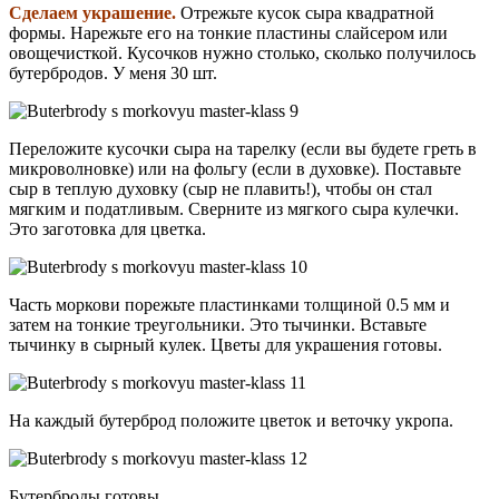
Сделаем украшение.
Отрежьте кусок сыра квадратной
формы. Нарежьте его на тонкие пластины слайсером или
овощечисткой. Кусочков нужно столько, сколько получилось
бутербродов. У меня 30 шт.
Переложите кусочки сыра на тарелку (если вы будете греть в
микроволновке) или на фольгу (если в духовке). Поставьте
сыр в теплую духовку (сыр не плавить!), чтобы он стал
мягким и податливым. Сверните из мягкого сыра кулечки.
Это заготовка для цветка.
Часть моркови порежьте пластинками толщиной 0.5 мм и
затем на тонкие треугольники. Это тычинки. Вставьте
тычинку в сырный кулек. Цветы для украшения готовы.
На каждый бутерброд положите цветок и веточку укропа.
Бутерброды готовы.