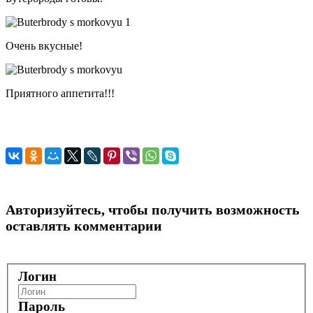
Очень вкусные!
Приятного аппетита!!!
Авторизуйтесь, чтобы получить возможность
оставлять комментарии
Логин
Пароль