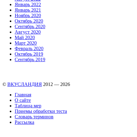
Январь 2022
Январь 2021
Ноябрь 2020
Октябрь 2020
Сентябрь 2020
Август 2020
Май 2020
Март 2020
Февраль 2020
Октябрь 2019
Сентябрь 2019
©
ВКУСЛАНДИЯ
2012 — 2026
Главная
О сайте
Таблица мер
Приемы обработки теста
Словарь терминов
Рассылка