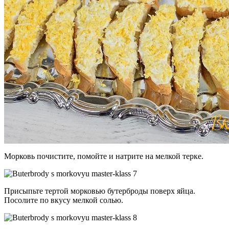
Морковь почистите, помойте и натрите на мелкой терке.
Присыпьте тертой морковью бутерброды поверх яйца.
Посолите по вкусу мелкой солью.