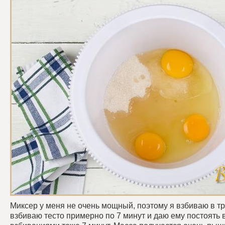
Миксер у меня не очень мощный, поэтому я взбиваю в тр
взбиваю тесто примерно по 7 минут и даю ему постоять 