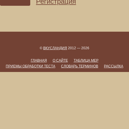
Регистрация
©
ВКУСЛАНДИЯ
2012 — 2026
ГЛАВНАЯ
О САЙТЕ
ТАБЛИЦА МЕР
ПРИЕМЫ ОБРАБОТКИ ТЕСТА
СЛОВАРЬ ТЕРМИНОВ
РАССЫЛКА