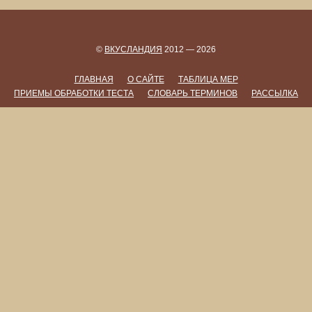
©
ВКУСЛАНДИЯ
2012 — 2026
ГЛАВНАЯ
О САЙТЕ
ТАБЛИЦА МЕР
ПРИЕМЫ ОБРАБОТКИ ТЕСТА
СЛОВАРЬ ТЕРМИНОВ
РАССЫЛКА