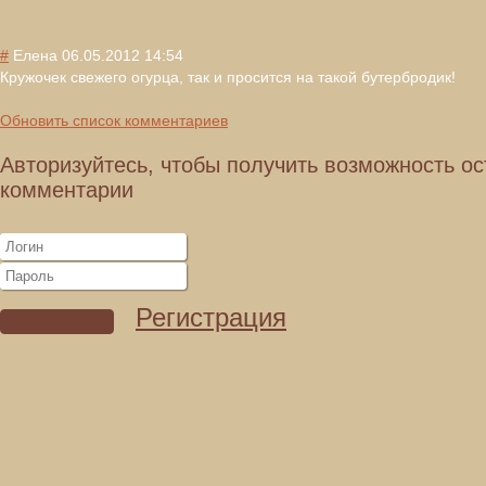
#
Елена
06.05.2012 14:54
Кружочек свежего огурца, так и просится на такой бутербродик!
Обновить список комментариев
Авторизуйтесь, чтобы получить возможность ос
комментарии
Регистрация