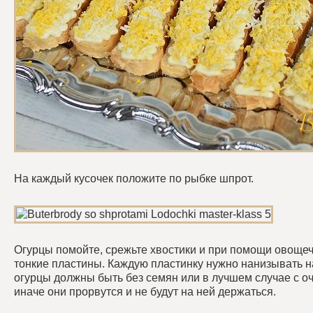
На каждый кусочек положите по рыбке шпрот.
Огурцы помойте, срежьте хвостики и при помощи овощеч
тонкие пластины. Каждую пластинку нужно нанизывать н
огурцы должны быть без семян или в лучшем случае с о
иначе они прорвутся и не будут на ней держаться.