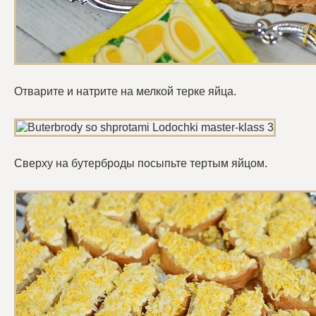
Отварите и натрите на мелкой терке яйца.
Сверху на бутерброды посыпьте тертым яйцом.