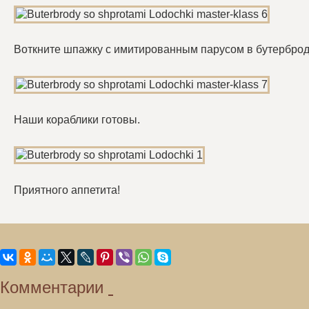
Воткните шпажку с имитированным парусом в бутерброд
Наши кораблики готовы.
Приятного аппетита!
Комментарии