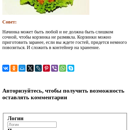
Совет:
Начинка может быть любой и не должна быть слишком
сочной, чтобы корзинка не размякла. Корзинки можно
приготовить заранее, если вы ждете гостей, придется немного
повозиться. И сложить в контейнер на хранение.
Авторизуйтесь, чтобы получить возможность
оставлять комментарии
Логин