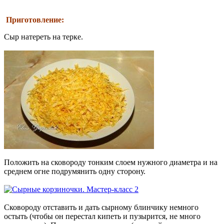
Приготовление:
Сыр натереть на терке.
Положить на сковороду тонким слоем нужного диаметра и на
среднем огне подрумянить одну сторону.
Сковороду отставить и дать сырному блинчику немного
остыть (чтобы он перестал кипеть и пузырится, не много